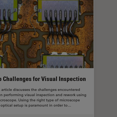
p Challenges for Visual Inspection
 article discusses the challenges encountered
n performing visual inspection and rework using
croscope. Using the right type of microscope
optical setup is paramount in order to…