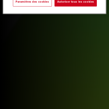
Paramètres des cookies
Autoriser tous les cookies