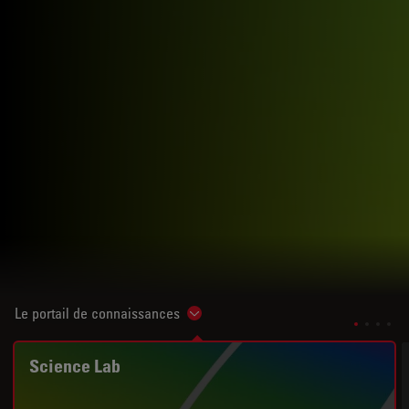
Le portail de connaissances
Show subnavigation
Science Lab