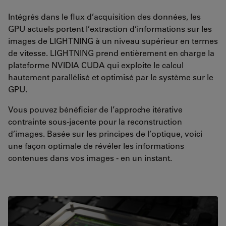
Intégrés dans le flux d’acquisition des données, les
GPU actuels portent l’extraction d’informations sur les
images de LIGHTNING à un niveau supérieur en termes
de vitesse. LIGHTNING prend entièrement en charge la
plateforme NVIDIA CUDA qui exploite le calcul
hautement parallélisé et optimisé par le système sur le
GPU.
Vous pouvez bénéficier de l’approche itérative
contrainte sous-jacente pour la reconstruction
d’images. Basée sur les principes de l’optique, voici
une façon optimale de révéler les informations
contenues dans vos images - en un instant.