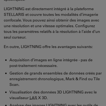
LIGHTNING est directement intégré à la plateforme
STELLARIS et couvre toutes les modalités d’imagerie
confocale. Vous pouvez ainsi obtenir des images avec
une résolution et une vitesse optimales. Configurez
tous les paramètres relatifs à la résolution à l’aide d’un
seul curseur.
En outre, LIGHTNING offre les avantages suivants:
Acquisition d’images en ligne intégrée - pas de
post-traitement nécessaire.
Gestion de grands ensembles de données créés par
enregistrement chronologique, Mark & Find ou Tile
Scan.
Visualisation des données 3D LIGHTNING avec le
visualiseur
LAS
X 3D.
Analyse des images LIGHTNING avec les outils de