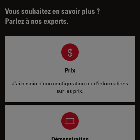
Vous souhaitez en savoir plus ?
Parlez à nos experts.
Prix
J’ai besoin d’une configuration ou d’informations
sur les prix.
Démonstration