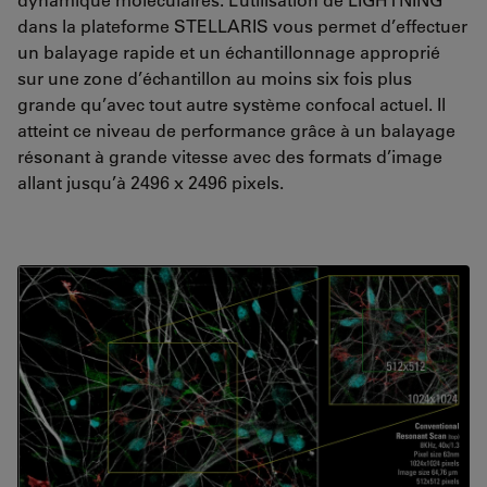
dans la plateforme STELLARIS vous permet d’effectuer
un balayage rapide et un échantillonnage approprié
sur une zone d’échantillon au moins six fois plus
grande qu’avec tout autre système confocal actuel. Il
atteint ce niveau de performance grâce à un balayage
résonant à grande vitesse avec des formats d’image
allant jusqu’à 2496 x 2496 pixels.