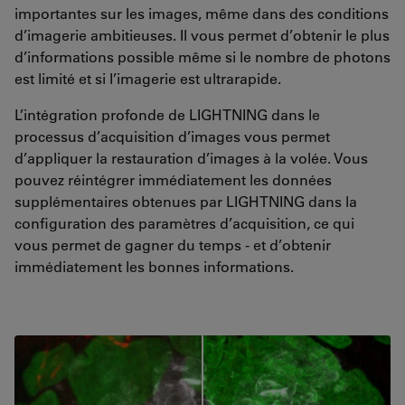
importantes sur les images, même dans des conditions
d’imagerie ambitieuses. Il vous permet d’obtenir le plus
d’informations possible même si le nombre de photons
est limité et si l’imagerie est ultrarapide.
L’intégration profonde de LIGHTNING dans le
processus d’acquisition d’images vous permet
d’appliquer la restauration d’images à la volée. Vous
pouvez réintégrer immédiatement les données
supplémentaires obtenues par LIGHTNING dans la
configuration des paramètres d’acquisition, ce qui
vous permet de gagner du temps - et d’obtenir
immédiatement les bonnes informations.