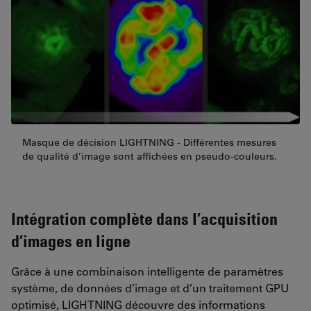
Masque de décision LIGHTNING - Différentes mesures
de qualité d’image sont affichées en pseudo-couleurs.
Intégration complète dans l’acquisition
d’images en ligne
Grâce à une combinaison intelligente de paramètres
système, de données d’image et d’un traitement GPU
optimisé, LIGHTNING découvre des informations