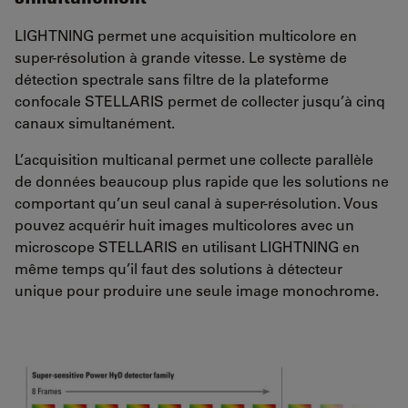
LIGHTNING permet une acquisition multicolore en
super-résolution à grande vitesse. Le système de
détection spectrale sans filtre de la plateforme
confocale STELLARIS permet de collecter jusqu’à cinq
canaux simultanément.
L’acquisition multicanal permet une collecte parallèle
de données beaucoup plus rapide que les solutions ne
comportant qu’un seul canal à super-résolution. Vous
pouvez acquérir huit images multicolores avec un
microscope STELLARIS en utilisant LIGHTNING en
même temps qu’il faut des solutions à détecteur
unique pour produire une seule image monochrome.