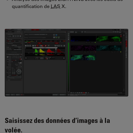
quantification de
LAS
X.
Saisissez des données d’images à la
volée.