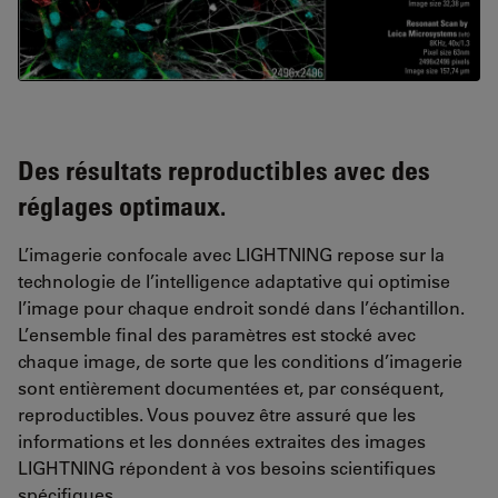
Des résultats reproductibles avec des
réglages optimaux.
L’imagerie confocale avec LIGHTNING repose sur la
technologie de l’intelligence adaptative qui optimise
l’image pour chaque endroit sondé dans l’échantillon.
L’ensemble final des paramètres est stocké avec
chaque image, de sorte que les conditions d’imagerie
sont entièrement documentées et, par conséquent,
reproductibles. Vous pouvez être assuré que les
informations et les données extraites des images
LIGHTNING répondent à vos besoins scientifiques
spécifiques.