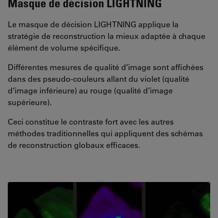
Masque de décision LIGHTNING
Le masque de décision LIGHTNING applique la
stratégie de reconstruction la mieux adaptée à chaque
élément de volume spécifique.
Différentes mesures de qualité d’image sont affichées
dans des pseudo-couleurs allant du violet (qualité
d’image inférieure) au rouge (qualité d’image
supérieure).
Ceci constitue le contraste fort avec les autres
méthodes traditionnelles qui appliquent des schémas
de reconstruction globaux efficaces.