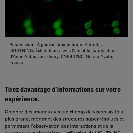
Paramecium. À gauche, image brute. À droite,
LIGHTNING. Échantillon : avec l’aimable autorisation
d’Anne Aubusson-Fleury, CNRS 12BC, Gif-sur-Yvette,
France
Tirez davantage d’informations sur votre
expérience.
Obtenez des images avec un champ de vision six fois
plus grand, montrant des structures super-résolues et
permettant l’observation des interactions et de la
dynamique moléculaires. L’utilisation de LIGHTNING