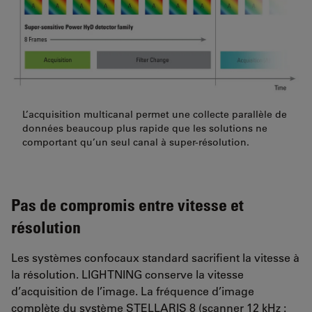
L’acquisition multicanal permet une collecte parallèle de
données beaucoup plus rapide que les solutions ne
comportant qu’un seul canal à super-résolution.
Pas de compromis entre vitesse et
résolution
Les systèmes confocaux standard sacrifient la vitesse à
la résolution. LIGHTNING conserve la vitesse
d’acquisition de l’image. La fréquence d’image
complète du système STELLARIS 8 (scanner 12 kHz :