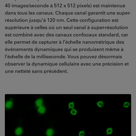
40 images/seconde à 512 x 512 pixels) est maintenue
dans tous les canaux. Chaque canal garantit une super-
résolution jusqu’à 120 nm. Cette configuration est
supérieure à celles où un seul canal à super-résolution
est combiné avec des canaux confocaux standard, car
elle permet de capturer à l’échelle nanométrique des
événements dynamiques qui se produisent même à
l’échelle de la milliseconde. Vous pouvez désormais
observer la dynamique cellulaire avec une précision et
une netteté sans précédent.