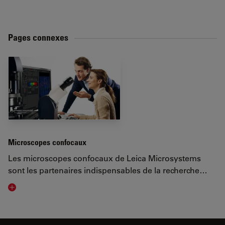
Pages connexes
Microscopes confocaux
Les microscopes confocaux de Leica Microsystems
sont les partenaires indispensables de la recherche…
Visit related page