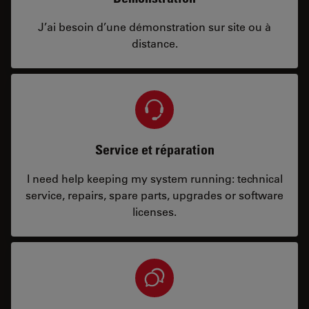
J’ai besoin d’une démonstration sur site ou à
distance.
Service et réparation
I need help keeping my system running: technical
service, repairs, spare parts, upgrades or software
licenses.