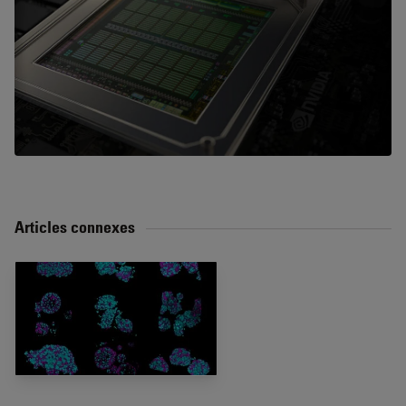
Articles connexes