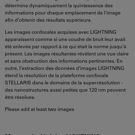
détermine dynamiquement la quintessence des
informations pour chaque emplacement de l’image
afin d’obtenir des résultats supérieurs.
Les images confocales acquises avec LIGHTNING
apparaissent comme si une couche de bruit leur avait
été enlevée par rapport à ce qui était la norme jusqu’à
présent. Les images résultantes révèlent une vue claire
et sans obstruction des informations pertinentes. En
outre, l’extraction des données d’images LIGHTNING
étend la résolution de la plateforme confocale
STELLARIS dans le domaine de la super-résolution -
des nanostructures aussi petites que 120 nm peuvent
être résolues.
Please add at least two images