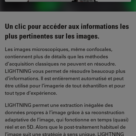
Un clic pour accéder aux informations les
plus pertinentes sur les images.
Les images microscopiques, même confocales,
contiennent plus de détails que les méthodes
d’acquisition classiques ne peuvent en résoudre.
LIGHTNING vous permet de résoudre beaucoup plus
d’informations. Il est entièrement automatisé et peut
être utilisé pour l’imagerie de tout échantillon et pour
tout type d’expérience.
LIGHTNING permet une extraction inégalée des
données propres à l’image grâce à sa reconstruction
adaptative de l’image, qui fonctionne en temps (quasi)
réel et en 5D. Alors que le post-traitement habituel de
l’image suit une stratégie à sens unique, LIGHTNING