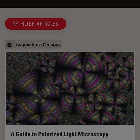
FILTER ARTICLES
Acquisition d’images
A Guide to Polarized Light Microscopy