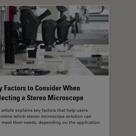
y Factors to Consider When
lecting a Stereo Microscope
 article explains key factors that help users
ermine which stereo microscope solution can
 meet their needs, depending on the application.