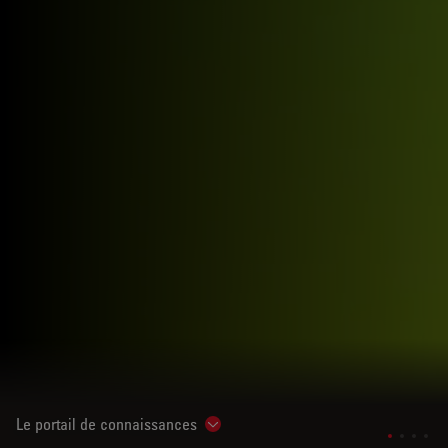
Le portail de connaissances
Show subnavigation