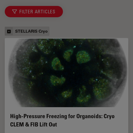
FILTER ARTICLES
STELLARIS Cryo
High-Pressure Freezing for Organoids: Cryo
CLEM & FIB Lift Out