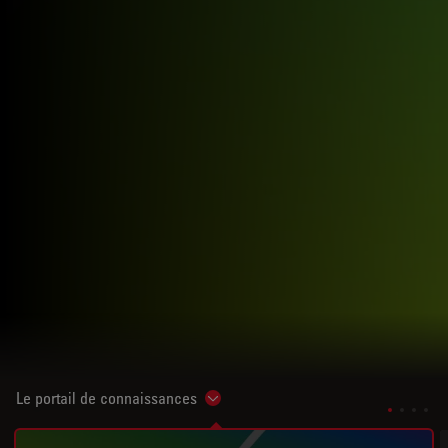
Le portail de connaissances
Show subnavigation