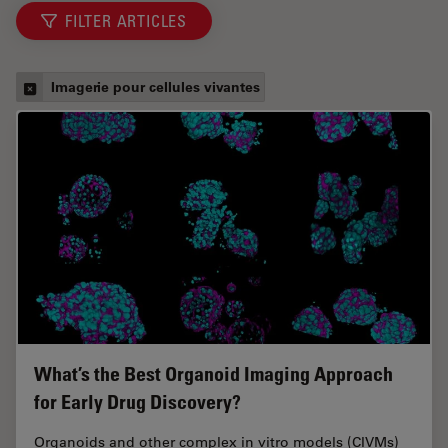
FILTER ARTICLES
Imagerie pour cellules vivantes
What’s the Best Organoid Imaging Approach
for Early Drug Discovery?
Organoids and other complex in vitro models (CIVMs)