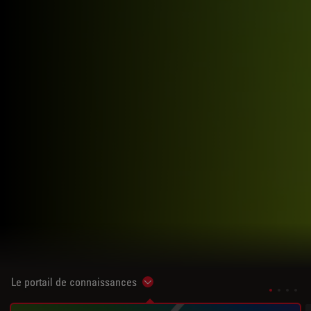
Le portail de connaissances
Show subnavigation