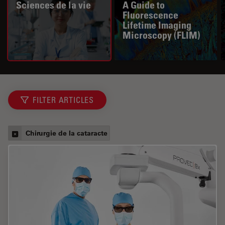
Sciences de la vie
A Guide to
Fluorescence
Lifetime Imaging
Microscopy (FLIM)
FILTER ARTICLES
Chirurgie de la cataracte