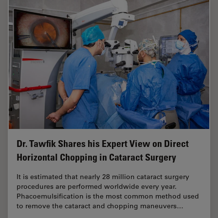
Dr. Tawfik Shares his Expert View on Direct
Horizontal Chopping in Cataract Surgery
It is estimated that nearly 28 million cataract surgery
procedures are performed worldwide every year.
Phacoemulsification is the most common method used
to remove the cataract and chopping maneuvers…