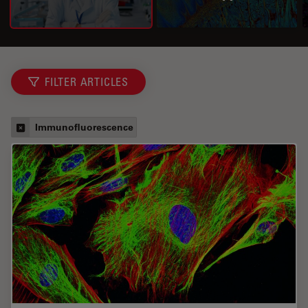
FILTER ARTICLES
Immunofluorescence