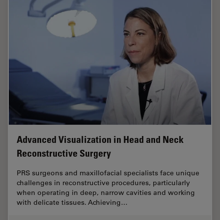
Advanced Visualization in Head and Neck
Reconstructive Surgery
PRS surgeons and maxillofacial specialists face unique
challenges in reconstructive procedures, particularly
when operating in deep, narrow cavities and working
with delicate tissues. Achieving…