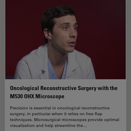
Oncological Reconstructive Surgery with the
M530 OHX Microscope
Precision is essential in oncological reconstructive
surgery, in particular when it relies on free flap
techniques. Microsurgical microscopes provide optimal
visualization and help streamline the…