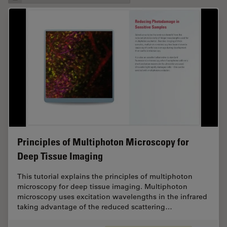
Principles of Multiphoton Microscopy for
Deep Tissue Imaging
This tutorial explains the principles of multiphoton
microscopy for deep tissue imaging. Multiphoton
microscopy uses excitation wavelengths in the infrared
taking advantage of the reduced scattering…