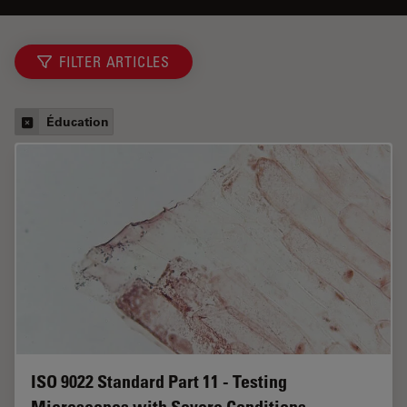
FILTER ARTICLES
Éducation
ISO 9022 Standard Part 11 - Testing