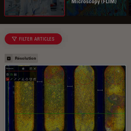
Microscopy (FLIM)
FILTER ARTICLES
Résolution