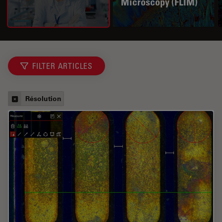
Microscopy (FLIM)
FILTER ARTICLES
Résolution