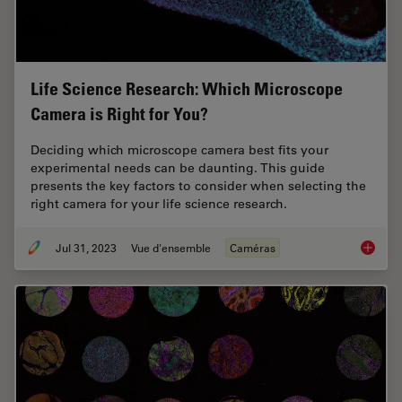
Life Science Research: Which Microscope
Camera is Right for You?
Deciding which microscope camera best fits your
experimental needs can be daunting. This guide
presents the key factors to consider when selecting the
right camera for your life science research.
Jul 31, 2023
Vue d'ensemble
Caméras
Life Sc