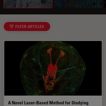
FILTER ARTICLES
A Novel Laser-Based Method for Studying