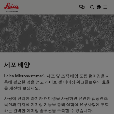
Leica Microsystems Logo
Togg
검색어 입력
세포 배양
Leica Microsystems의 세포 및 조직 배양 도립 현미경을 사
용해 필요한 것을 얻고 라이브 셀 이미징 워크플로우의 효율
을 개선해 보십시오.
사용에 편리한 라이카 현미경을 사용하면 유연한 집광렌즈
옵션과 디지털 이미징 기능을 통해 실험실 요구사항에 부합
하는 완벽한 이미징 솔루션을 구축할 수 있습니다.