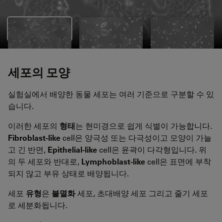
세포의 모양
실험실에서 배양한 동물 세포는 여러 기준으로 구분할 수 있
습니다.
이러한 세포의
형태
는 현미경으로 쉽게 식별이 가능합니다.
Fibroblast-like
cell은 양극성 또는 다극성이고 모양이 가늘
고 긴 반면,
Epithelial-like
cell은 윤곽이 다각형입니다. 위
의 두 세포와 반대로,
Lymphoblast-like
cell은 표면에 부착
되지 않고 부유 상태로 배양됩니다.
세포
유형
은
불멸화
세포, 초대배양 세포 그리고 줄기 세포
로 세분화됩니다.