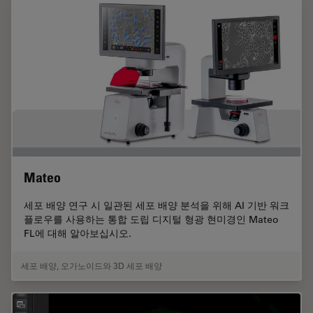
Mateo
세포 배양 연구 시 일관된 세포 배양 분석을 위해 AI 기반 워크
플로우를 사용하는 통합 도립 디지털 형광 현미경인 Mateo
FL에 대해 알아보십시오.
세포 배양
,
오가노이드와 3D 세포 배양