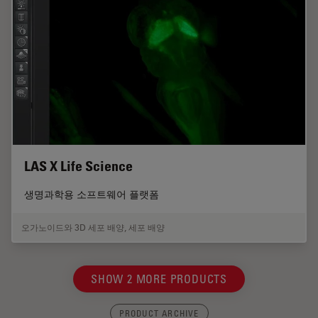
LAS X Life Science
생명과학용 소프트웨어 플랫폼
오가노이드와 3D 세포 배양
,
세포 배양
SHOW 2 MORE PRODUCTS
PRODUCT ARCHIVE