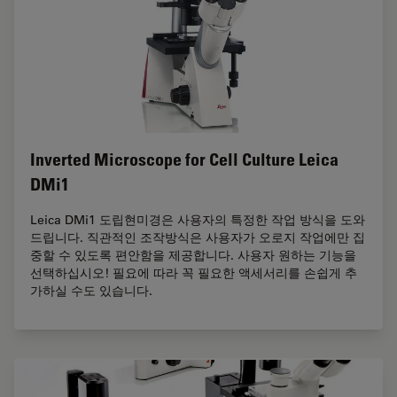
Inverted Microscope for Cell Culture Leica
DMi1
Leica DMi1 도립현미경은 사용자의 특정한 작업 방식을 도와
드립니다. 직관적인 조작방식은 사용자가 오로지 작업에만 집
중할 수 있도록 편안함을 제공합니다. 사용자 원하는 기능을
선택하십시오! 필요에 따라 꼭 필요한 액세서리를 손쉽게 추
가하실 수도 있습니다.