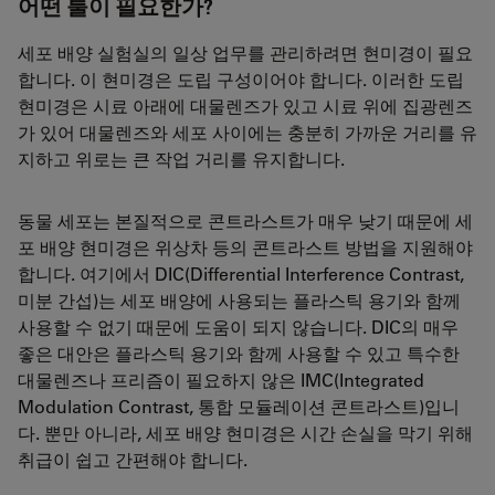
어떤 툴이 필요한가?
세포 배양 실험실의 일상 업무를 관리하려면 현미경이 필요
합니다. 이 현미경은 도립 구성이어야 합니다. 이러한 도립
현미경은 시료 아래에 대물렌즈가 있고 시료 위에 집광렌즈
가 있어 대물렌즈와 세포 사이에는 충분히 가까운 거리를 유
지하고 위로는 큰 작업 거리를 유지합니다.
동물 세포는 본질적으로 콘트라스트가 매우 낮기 때문에 세
포 배양 현미경은 위상차 등의 콘트라스트 방법을 지원해야
합니다. 여기에서 DIC(Differential Interference Contrast,
미분 간섭)는 세포 배양에 사용되는 플라스틱 용기와 함께
사용할 수 없기 때문에 도움이 되지 않습니다. DIC의 매우
좋은 대안은 플라스틱 용기와 함께 사용할 수 있고 특수한
대물렌즈나 프리즘이 필요하지 않은 IMC(Integrated
Modulation Contrast, 통합 모듈레이션 콘트라스트)입니
다. 뿐만 아니라, 세포 배양 현미경은 시간 손실을 막기 위해
취급이 쉽고 간편해야 합니다.