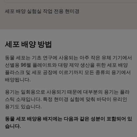
세포 배양 실험실 작업 전용 현미경
세포 배양 방법
동물 세포는 기초 연구에 사용되는 아주 작은 유체 기기에서
선별용 96웰 플레이트와 대량 제약 생산을 위한 세포 배양
플라스크 및 세포 공장에 이르기까지 모든 종류의 용기에서
배양됩니다.
용기는 일회용으로 사용되기 때문에 대부분의 용기는 플라
스틱 소재입니다. 특정 현미경 실험에 맞춰 바닥이 유리인
용기도 있습니다.
동물 세포 배양용 배지에는 다음과 같은 성분이 포함되어 있
습니다.