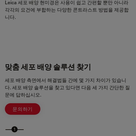
Leica 세포 배양 현미경은 사용이 쉽고 간편할 뿐만 아니라
각각의 요건에 부합하는 다양한 콘트라스트 방법을 제공합
니다.
맞춤 세포 배양 솔루션 찾기
세포 배양 측면에서 해결법들 간에 몇 가지 차이가 있습니
다. 세포 배양 솔루션을 찾고 있다면 다음 세 가지 간단한 질
문에 답하십시오.
문의하기