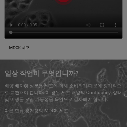
MDCK 세포
일상 작업이 무엇입니까?
배양 배지의 성분은 세포에 의해 소비되기 때문에 정기적으
로 교환해야 합니다. 이 경우 세포 배양의 Confluency, 상태
및 미생물 오염 가능성을 육안으로 검사해야 합니다.
다른 합류 경기장의 MDCK 세포