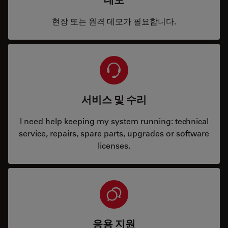
현장 또는 원격 데모가 필요합니다.
서비스 및 수리
I need help keeping my system running: technical
service, repairs, spare parts, upgrades or software
licenses.
응용 지원