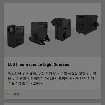
LED Fluorescence Light Sources
일상적인 세포 배양, 조직 절편 또는 고급 실험의 형광 이미징
을 위한 밝고 안정적이며 다용도의 조명에 당사의 LED 시리
즈를 사용할 수 있습니다.
세포 배양