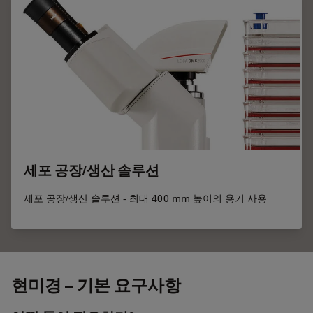
세포 공장/생산 솔루션
세포 공장/생산 솔루션 - 최대 400 mm 높이의 용기 사용
현미경 – 기본 요구사항