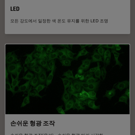
LED
모든 강도에서 일정한 색 온도 유지를 위한 LED 조명
손쉬운 형광 조작