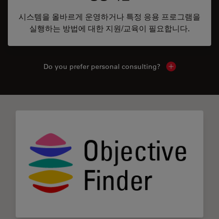
시스템을 올바르게 운영하거나 특정 응용 프로그램을
실행하는 방법에 대한 지원/교육이 필요합니다.
Do you prefer personal consulting?
Show local con