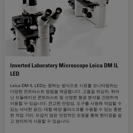
Inverted Laboratory Microscope Leica DM IL
LED
Leica DM IL LED는 원하는 방식으로 시료를 모니터링하는
다양한 컨트라스트 방법을 제공합니다. 고품질 위상차, 뛰어
난 모듈레이션 콘트라스트 및 선명한 형광 분석을 간편하게
이용할 수 있습니다. 견고한 안정성, 도구를 사용해 작업할 수
있는 넉넉한 공간, 대형 배양 플라스크를 수용할 수 있는 충분
한 작업 거리, 뜨겁지 않은 안정적인 조명을 통해 현미경을 쉽
고 편리하게 사용할 수 있습니다.