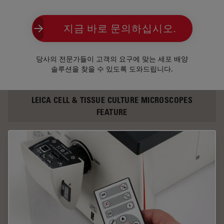
지금 바로 문의하십시오.
당사의 전문가들이 고객의 요구에 맞는 세포 배양
솔루션을 찾을 수 있도록 도와드립니다.
LEICA CELL & TISSUE CULTURE MICROSCOPES
FEATURE