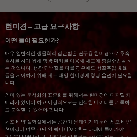
현미경 – 고급 요구사항
어떤 툴이 필요한가?
매우 일반적인 생물학적 접근법은 연구용 현미경으로 후속
검사를 하기 위해 형광 마커를 이용해 세포에 형질주입을 하
는 것입니다. 형광 단백질을 다룰 경우에도 형질주입 효율
등을 제어하기 위해 세포 배양 현미경에 형광 옵션이 필요합
니다.
의미 있는 문서화와 표준화를 위해서는 현미경에 디지털 카
메라가 있어야 하고 이상적으로는 인식한 데이터를 기록하
고 분석할 수 있어야 합니다.
세포 배양 실험실에서는 공간이 문제이기 때문에 세포 배양
현미경이 너무 크면 안 됩니다(예: 후드 아래에 들어가야
함). 뿐만 아니라, 인큐베이터 안에서도 사용할 정도로 작고