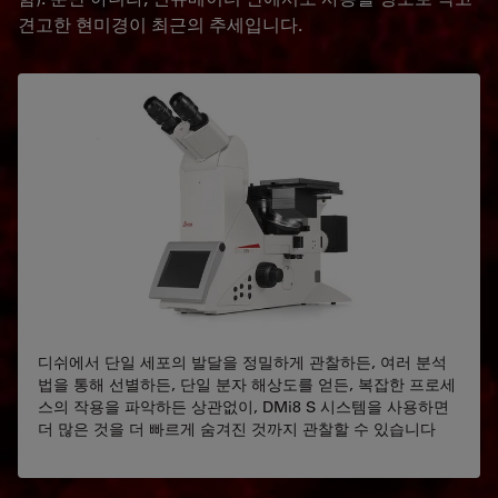
견고한 현미경이 최근의 추세입니다.
디쉬에서 단일 세포의 발달을 정밀하게 관찰하든, 여러 분석
법을 통해 선별하든, 단일 분자 해상도를 얻든, 복잡한 프로세
스의 작용을 파악하든 상관없이, DMi8 S 시스템을 사용하면
더 많은 것을 더 빠르게 숨겨진 것까지 관찰할 수 있습니다