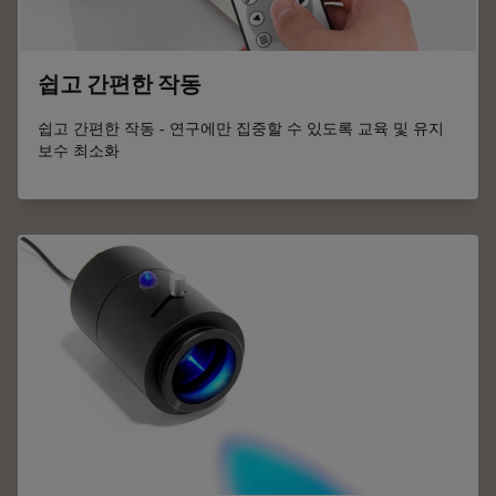
쉽고 간편한 작동
쉽고 간편한 작동 - 연구에만 집중할 수 있도록 교육 및 유지
보수 최소화