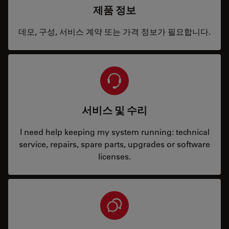
제품 정보
데모, 구성, 서비스 계약 또는 가격 정보가 필요합니다.
서비스 및 수리
I need help keeping my system running: technical
service, repairs, spare parts, upgrades or software
licenses.