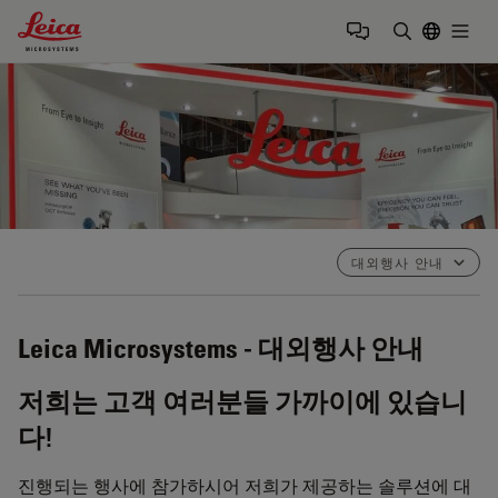
Leica Microsystems Logo
Togg
검색어 입력
대외행사 안내
Leica Microsystems - 대외행사 안내
저희는 고객 여러분들 가까이에 있습니
다!
진행되는 행사에 참가하시어 저희가 제공하는 솔루션에 대