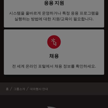
응용 지원
시스템을 올바르게 운영하거나 특정 응용 프로그램을
실행하는 방법에 대한 지원/교육이 필요합니다.
채용
전 세계 온라인 포털에서 채용 정보를 확인하세요.
홈
그룹소개
대외행사 안내