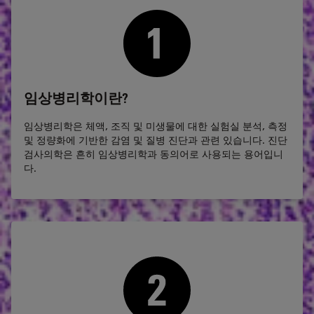
임상병리학이란?
임상병리학은 체액, 조직 및 미생물에 대한 실험실 분석, 측정
및 정량화에 기반한 감염 및 질병 진단과 관련 있습니다. 진단
검사의학은 흔히 임상병리학과 동의어로 사용되는 용어입니
다.