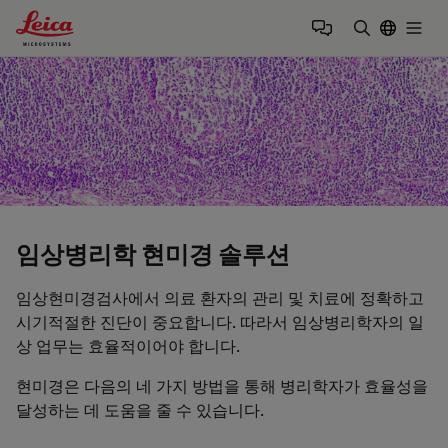
Leica Microsystems Logo
Togg
검색어 입력
임상병리학 현미경 솔루션
임상현미경검사에서 의료 환자의 관리 및 치료에 정확하고
시기적절한 진단이 중요합니다. 따라서 임상병리학자의 일
상 업무는 효율적이어야 합니다.
현미경은 다음의 네 가지 방법을 통해 병리학자가 효율성을
달성하는 데 도움을 줄 수 있습니다.