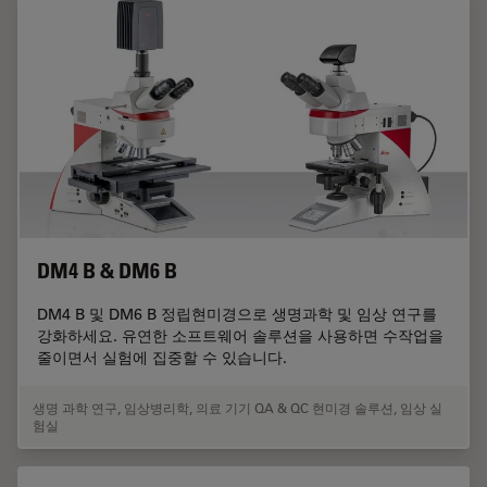
DM4 B & DM6 B
DM4 B 및 DM6 B 정립현미경으로 생명과학 및 임상 연구를
강화하세요. 유연한 소프트웨어 솔루션을 사용하면 수작업을
줄이면서 실험에 집중할 수 있습니다.
생명 과학 연구
,
임상병리학
,
의료 기기 QA & QC 현미경 솔루션
,
임상 실
험실