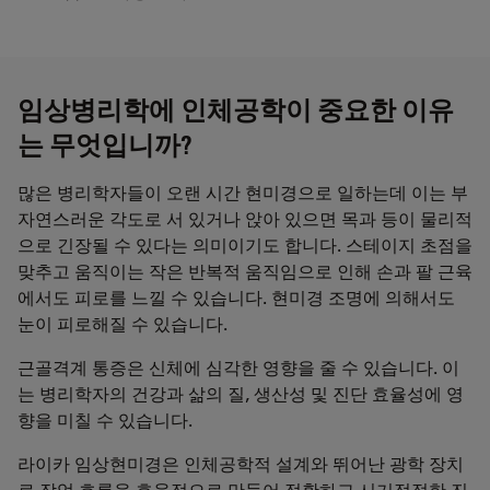
임상병리학에 인체공학이 중요한 이유
는 무엇입니까?
많은 병리학자들이 오랜 시간 현미경으로 일하는데 이는 부
자연스러운 각도로 서 있거나 앉아 있으면 목과 등이 물리적
으로 긴장될 수 있다는 의미이기도 합니다. 스테이지 초점을
맞추고 움직이는 작은 반복적 움직임으로 인해 손과 팔 근육
에서도 피로를 느낄 수 있습니다. 현미경 조명에 의해서도
눈이 피로해질 수 있습니다.
근골격계 통증은 신체에 심각한 영향을 줄 수 있습니다. 이
는 병리학자의 건강과 삶의 질, 생산성 및 진단 효율성에 영
향을 미칠 수 있습니다.
라이카 임상현미경은 인체공학적 설계와 뛰어난 광학 장치
로 작업 흐름을 효율적으로 만들어 정확하고 시기적절한 진