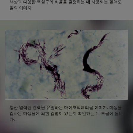
색상과 다양한 백혈구의 비율을 결정하는 데 사용되는 혈액도
말의 이미지.
항산 염색된 결핵을 유발하는 마이코박테리움 이미지. 미생물
검사는 미생물에 의한 감염이 있는지 확인하는 데 도움이 됩니
다.