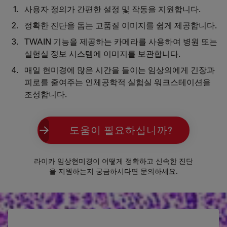
사용자 정의가 간편한 설정 및 작동을 지원합니다.
정확한 진단을 돕는 고품질 이미지를 쉽게 제공합니다.
TWAIN 기능을 제공하는 카메라를 사용하여 병원 또는
실험실 정보 시스템에 이미지를 보관합니다.
매일 현미경에 많은 시간을 들이는 임상의에게 긴장과
피로를 줄여주는 인체공학적 실험실 워크스테이션을
조성합니다.
도움이 필요하십니까?
라이카 임상현미경이 어떻게 정확하고 신속한 진단
을 지원하는지 궁금하시다면 문의하세요.