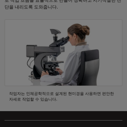
단을 내리도록 도와줍니다.
작업자는 인체공학적으로 설계된 현미경을 사용하면 편안한
자세로 작업할 수 있습니다.