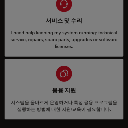
서비스 및 수리
I need help keeping my system running: technical
service, repairs, spare parts, upgrades or software
licenses.
응용 지원
시스템을 올바르게 운영하거나 특정 응용 프로그램을
실행하는 방법에 대한 지원/교육이 필요합니다.