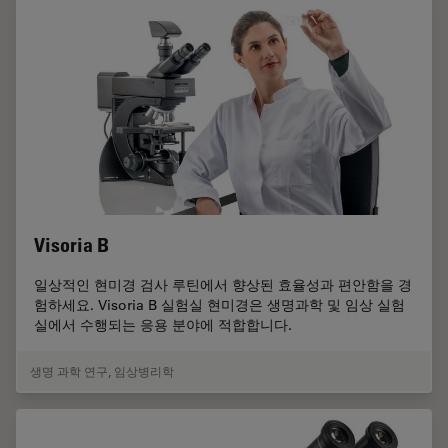
Visoria B
일상적인 현미경 검사 루틴에서 향상된 효율성과 편안함을 경
험하세요. Visoria B 실험실 현미경은 생명과학 및 임상 실험
실에서 수행되는 응용 분야에 적합합니다.
생명 과학 연구
,
임상병리학