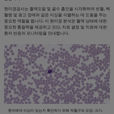
현미경검사는 혈액도말 및 골수 흡인을 시각화하여 빈혈, 백
혈병 및 응고 장애와 같은 이상을 식별하는 데 도움을 주는
중요한 역할을 합니다. 이 현미경 분석은 혈액 상태에 대한
중요한 통찰력을 제공하고 진단, 치료 결정 및 치료에 대한
환자 반응의 모니터링을 안내합니다.
환자에게 이상이 있는지 확인하기 위해 적혈구의 모양, 크기,