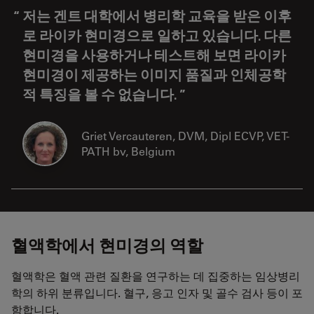
저는 겐트 대학에서 병리학 교육을 받은 이후
로 라이카 현미경으로 일하고 있습니다. 다른
현미경을 사용하거나 테스트해 보면 라이카
현미경이 제공하는 이미지 품질과 인체공학
적 특징을 볼 수 없습니다.
Griet Vercauteren, DVM, Dipl ECVP, VET-
PATH bv, Belgium
혈액학에서 현미경의 역할
혈액학은 혈액 관련 질환을 연구하는 데 집중하는 임상병리
학의 하위 분류입니다. 혈구, 응고 인자 및 골수 검사 등이 포
함합니다.