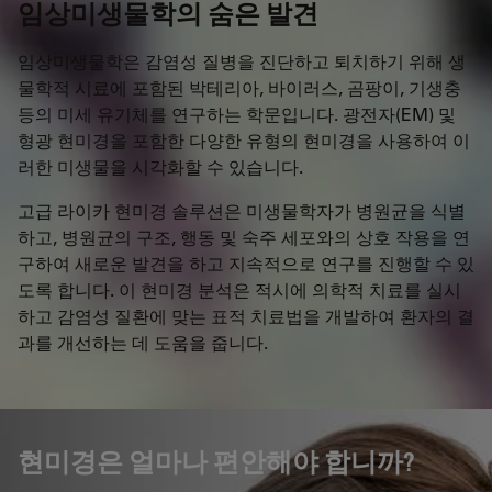
임상미생물학의 숨은 발견
임상미생물학은 감염성 질병을 진단하고 퇴치하기 위해 생
물학적 시료에 포함된 박테리아, 바이러스, 곰팡이, 기생충
등의 미세 유기체를 연구하는 학문입니다. 광전자(EM) 및
형광 현미경을 포함한 다양한 유형의 현미경을 사용하여 이
러한 미생물을 시각화할 수 있습니다.
고급 라이카 현미경 솔루션은 미생물학자가 병원균을 식별
하고, 병원균의 구조, 행동 및 숙주 세포와의 상호 작용을 연
구하여 새로운 발견을 하고 지속적으로 연구를 진행할 수 있
도록 합니다. 이 현미경 분석은 적시에 의학적 치료를 실시
하고 감염성 질환에 맞는 표적 치료법을 개발하여 환자의 결
과를 개선하는 데 도움을 줍니다.
현미경은 얼마나 편안해야 합니까?