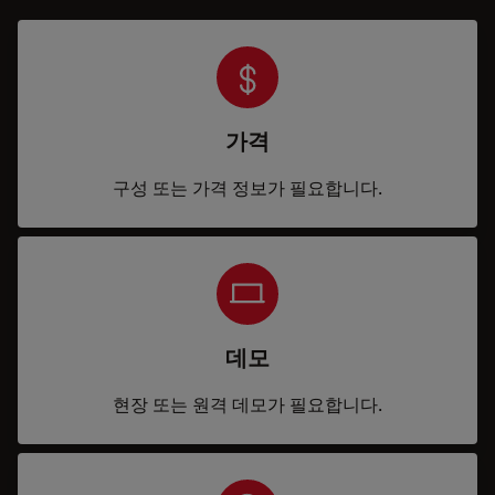
가격
구성 또는 가격 정보가 필요합니다.
데모
현장 또는 원격 데모가 필요합니다.