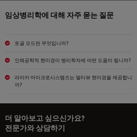
임상병리학에 대해 자주 묻는 질문
토글 모드란 무엇입니까?
Show answer
인체공학적 현미경이 병리학자에 어떤 도움이 됩니까?
Show answer
라이카 마이크로시스템즈는 멀티뷰 현미경을 제공합니
Show answer
까?
더 알아보고 싶으신가요?
전문가와 상담하기