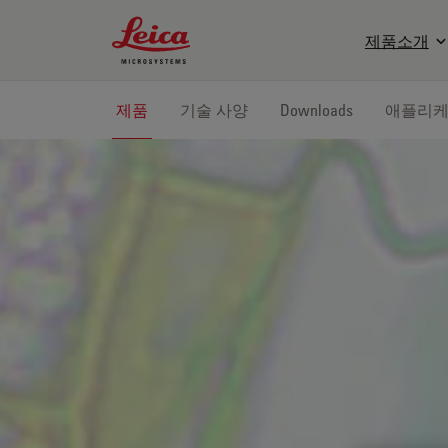
Leica Microsystems Logo
제품소개
제품
기술 사양
Downloads
애플리