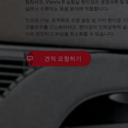
험하세요. Visoria B 실험실 현미경은 생명과학 및
실에서 수행되는 응용 분야에 적합합니다.
인코딩 기능, 최적화된 조명 설정 및 기타 현미경 
크플로우를 간소화하세요. 현미경의 인체공학적 설
더욱 편안하고 부담을 최소화할 수 있습니다.
견적 요청하기