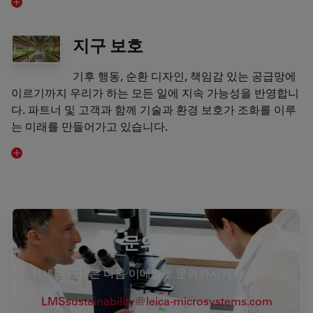
지구 보호
기후 행동, 순환 디자인, 책임감 있는 공급망에
이르기까지 우리가 하는 모든 일에 지속 가능성을 반영합니
다. 파트너 및 고객과 함께 기술과 환경 보호가 조화를 이루
는 미래를 만들어가고 있습니다.
문의하기
자세한 내용은 다음 이메일로 문의하시기 바랍니다:
LMSsustainability@leica-microsystems.com