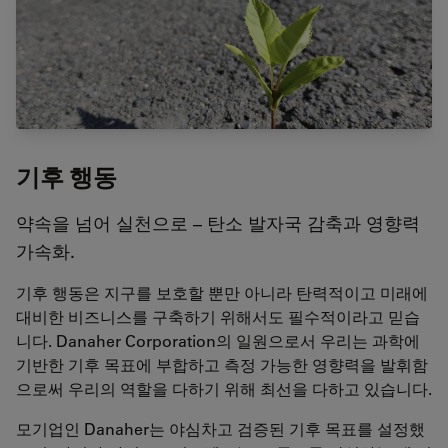
기후 행동
약속을 넘어 실천으로 – 탄소 발자국 감축과 영향력
가속화.
기후 행동은 지구를 보호할 뿐만 아니라 탄력적이고 미래에
대비한 비즈니스를 구축하기 위해서도 필수적이라고 믿습
니다. Danaher Corporation의 일원으로서 우리는 과학에
기반한 기후 목표에 부합하고 측정 가능한 영향력을 발휘함
으로써 우리의 역할을 다하기 위해 최선을 다하고 있습니다.
모기업인 Danaher는 야심차고 검증된 기후 목표를 설정했