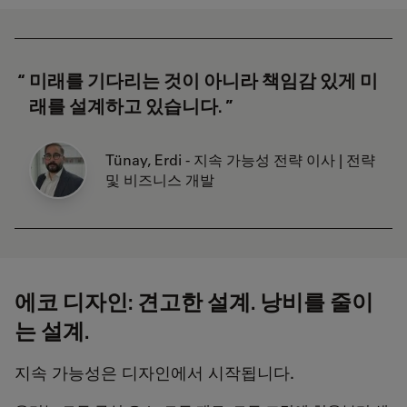
미래를 기다리는 것이 아니라 책임감 있게 미
래를 설계하고 있습니다.
Tünay, Erdi - 지속 가능성 전략 이사 | 전략
및 비즈니스 개발
에코 디자인: 견고한 설계. 낭비를 줄이
는 설계.
지속 가능성은 디자인에서 시작됩니다.