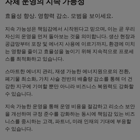
자체 운영의 지속 가능성
효율성 향상. 영향력 감소. 모범을 보이세요.
지속 가능성은 책임감에서 시작된다고 믿으며, 이는 곧 우리
자신의 운영을 먼저 돌아보는 것을 의미합니다. 생산 현장과
공급망부터 포장 및 에너지 사용에 이르기까지, 환경에 미치
는 영향을 줄이고 효율성을 높이기 위해 지속적으로 프로세
스를 최적화하고 있습니다.
스마트한 에너지 관리, 재생 가능한 에너지원으로의 전환,
폐기물 최소화, 가치 사슬 전반의 배출량 감소를 통해 더 건
강한 지구에 기여할 뿐만 아니라 비즈니스 복원력도 강화할
수 있습니다.
지속 가능한 운영을 통해 운영 비용을 절감하고 리소스 보안
을 개선하며 규정 준수를 강화하는 동시에 책임감 있는 비즈
니스를 중시하는 고객, 파트너, 미래 인재의 기대에 부응할
수 있습니다.