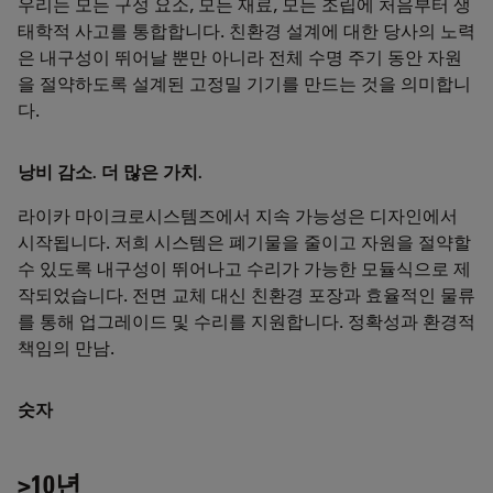
우리는 모든 구성 요소, 모든 재료, 모든 조립에 처음부터 생
태학적 사고를 통합합니다. 친환경 설계에 대한 당사의 노력
은 내구성이 뛰어날 뿐만 아니라 전체 수명 주기 동안 자원
을 절약하도록 설계된 고정밀 기기를 만드는 것을 의미합니
다.
낭비 감소. 더 많은 가치.
라이카 마이크로시스템즈에서 지속 가능성은 디자인에서
시작됩니다. 저희 시스템은 폐기물을 줄이고 자원을 절약할
수 있도록 내구성이 뛰어나고 수리가 가능한 모듈식으로 제
작되었습니다. 전면 교체 대신 친환경 포장과 효율적인 물류
를 통해 업그레이드 및 수리를 지원합니다. 정확성과 환경적
책임의 만남.
숫자
>10년