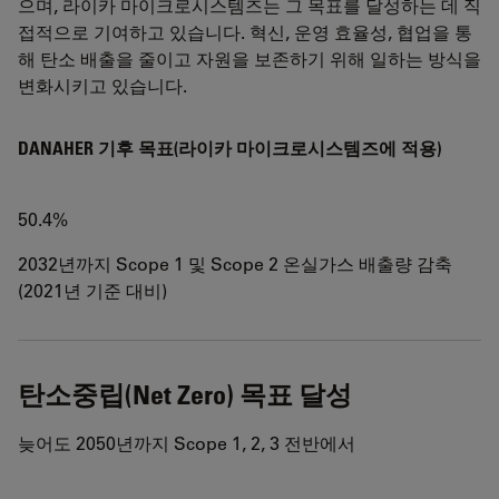
으며, 라이카 마이크로시스템즈는 그 목표를 달성하는 데 직
접적으로 기여하고 있습니다. 혁신, 운영 효율성, 협업을 통
해 탄소 배출을 줄이고 자원을 보존하기 위해 일하는 방식을
변화시키고 있습니다.
DANAHER 기후 목표(라이카 마이크로시스템즈에 적용)
50.4%
2032년까지 Scope 1 및 Scope 2 온실가스 배출량 감축
(2021년 기준 대비)
탄소중립(Net Zero ) 목표 달성
늦어도 2050년까지 Scope 1, 2, 3 전반에서