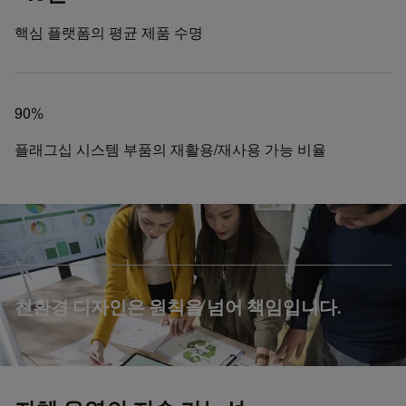
핵심 플랫폼의 평균 제품 수명
90%
플래그십 시스템 부품의 재활용/재사용 가능 비율
친환경 디자인은 원칙을 넘어 책임입니다.