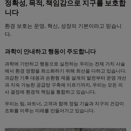
정확성, 목적, 책임감으로 지구를 보호합
니다
환경 보호는 운영, 혁신, 성장의 기본이라고 믿습니
다.
과학이 안내하고 행동이 주도합니다
과학에 기반하고 행동으로 실천하는 우리는 전체 가치 사슬
에서 환경 영향을 최소화하기 위해 최선을 다하고 있습니다.
과감한 기후 대응과 순환형 제품 설계의 발전부터 운영 개선
과 지속 가능한 공급망 구축에 이르기까지, 우리는 모든 의
사 결정에 환경적 책임을 통합하고 있습니다.
우리는 팀, 파트너, 고객과 함께 정밀 기술과 지구의 건강이
조화를 이루는 미래를 만들어가고 있습니다.