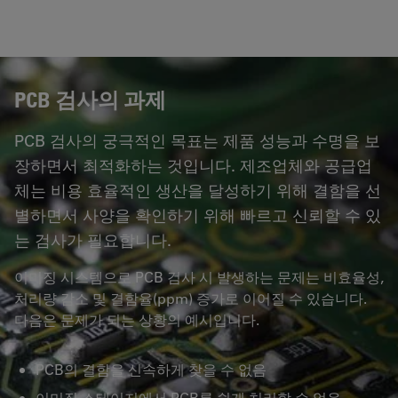
PCB 검사의 과제
PCB 검사의 궁극적인 목표는 제품 성능과 수명을 보
장하면서 최적화하는 것입니다. 제조업체와 공급업
체는 비용 효율적인 생산을 달성하기 위해 결함을 선
별하면서 사양을 확인하기 위해 빠르고 신뢰할 수 있
는 검사가 필요합니다.
이미징 시스템으로 PCB 검사 시 발생하는 문제는 비효율성,
처리량 감소 및 결함율(ppm) 증가로 이어질 수 있습니다.
다음은 문제가 되는 상황의 예시입니다.
PCB의 결함을 신속하게 찾을 수 없음
이미징 스테이지에서 PCB를 쉽게 처리할 수 없음