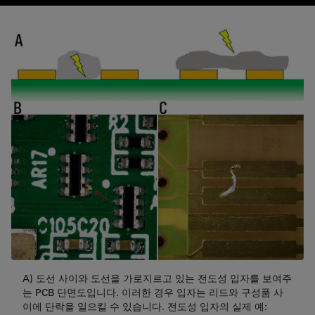
A) 도선 사이와 도선을 가로지르고 있는 전도성 입자를 보여주
는 PCB 단면도입니다. 이러한 경우 입자는 리드와 구성품 사
이에 단락을 일으킬 수 있습니다. 전도성 입자의 실제 예: