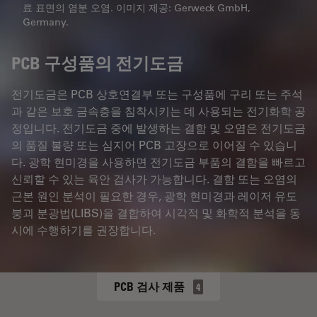
료 표면의 염분 오염. 이미지 제공: Gerweck GmbH,
Germany.
PCB 구성품의 전기도금
전기도금은 PCB 상호연결부 또는 구성품에 구리 또는 주석
과 같은 보호 금속층을 침착시키는 데 사용되는 전기화학 공
정입니다. 전기도금 중에 발생하는 결함 및 오염은 전기도금
의 품질 불량 또는 심지어 PCB 고장으로 이어질 수 있습니
다. 광학 현미경을 사용하면 전기도금 부품의 결함을 빠르고
신뢰할 수 있는 육안 검사가 가능합니다. 결함 또는 오염의
근본 원인 분석이 필요한 경우, 광학 현미경과 레이저 유도
붕괴 분광법(LIBS)을 결합하여 시각적 및 화학적 분석을 동
시에 수행하기를 권장합니다.
PCB 검사 제품
4