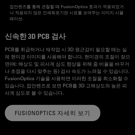
접안렌즈를 통해 관찰할 때 FusionOptics 효과가 적용되었거
나 적용되지 않은 인쇄회로기판 시료를 보여주는 이미지 시뮬
레이션.
신속한 3D PCB 검사
PCB를 취급하거나 재작업 시 3D 원근감이 필요할 때는 실
체 현미경 이미지를 사용해야 합니다. 현미경의 조절이 잦으
면(예: 해상도 및 피사계 심도 향상을 위해 줌 비율을 바꾸거
나 초점을 다시 맞추는 등) 검사 속도가 느려질 수 있습니다.
FusionOptics 기술을 사용하면 이러한 조절을 최소화할 수
있습니다. 접안렌즈로 보면 PCB를 3D 고해상도와 높은 피
사계 심도로 볼 수 있습니다.
FUSIONOPTICS 자세히 보기