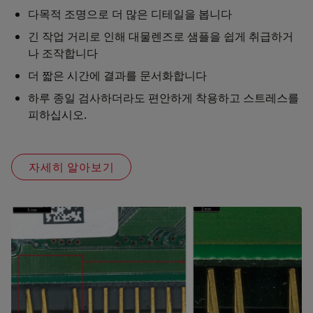
다목적 조명으로 더 많은 디테일을 봅니다
긴 작업 거리로 인해 대물렌즈로 샘플을 쉽게 취급하거
나 조작합니다
더 짧은 시간에 결과를 문서화합니다
하루 종일 검사하더라도 편안하게 착용하고 스트레스를
피하십시오.
자세히 알아보기