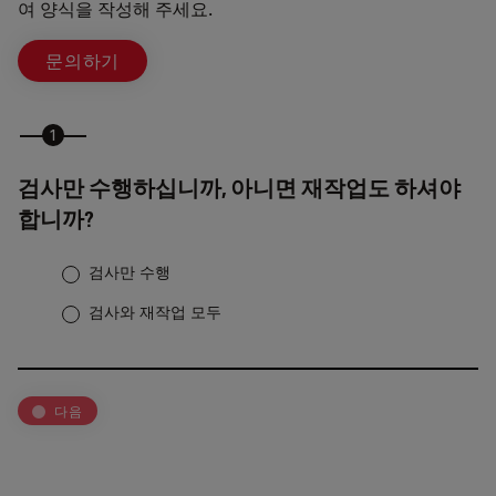
여 양식을 작성해 주세요.
문의하기
검사만 수행하십니까, 아니면 재작업도 하셔야
합니까?
검사만 수행
검사와 재작업 모두
다음