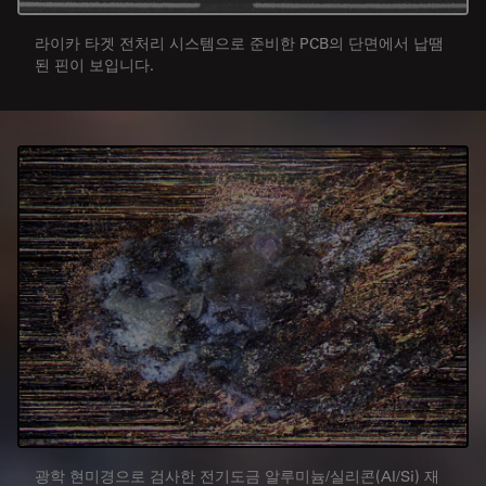
라이카 타겟 전처리 시스템으로 준비한 PCB의 단면에서 납땜
된 핀이 보입니다.
광학 현미경으로 검사한 전기도금 알루미늄/실리콘(Al/Si) 재