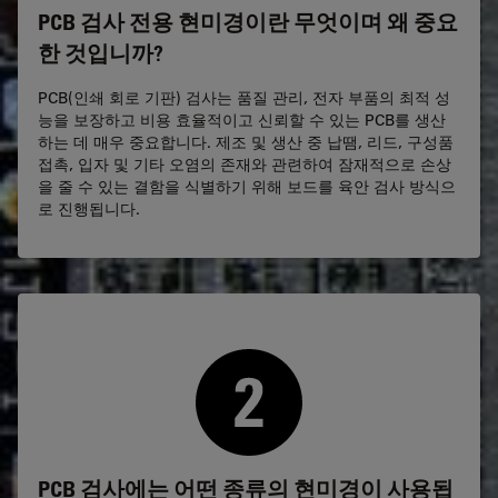
PCB 검사 전용 현미경이란 무엇이며 왜 중요
한 것입니까?
PCB(인쇄 회로 기판) 검사는 품질 관리, 전자 부품의 최적 성
능을 보장하고 비용 효율적이고 신뢰할 수 있는 PCB를 생산
하는 데 매우 중요합니다. 제조 및 생산 중 납땜, 리드, 구성품
접촉, 입자 및 기타 오염의 존재와 관련하여 잠재적으로 손상
을 줄 수 있는 결함을 식별하기 위해 보드를 육안 검사 방식으
로 진행됩니다.
PCB 검사에는 어떤 종류의 현미경이 사용됩