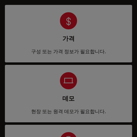
가격
구성 또는 가격 정보가 필요합니다.
데모
현장 또는 원격 데모가 필요합니다.