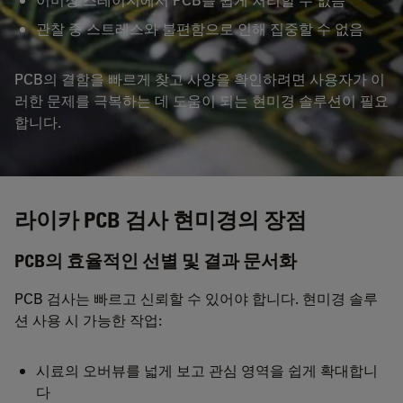
관찰 중 스트레스와 불편함으로 인해 집중할 수 없음
PCB의 결함을 빠르게 찾고 사양을 확인하려면 사용자가 이
러한 문제를 극복하는 데 도움이 되는 현미경 솔루션이 필요
합니다.
라이카 PCB 검사 현미경의 장점
PCB의 효율적인 선별 및 결과 문서화
PCB 검사는 빠르고 신뢰할 수 있어야 합니다. 현미경 솔루
션 사용 시 가능한 작업:
시료의 오버뷰를 넓게 보고 관심 영역을 쉽게 확대합니
다