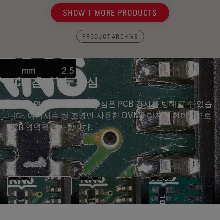
SHOW 1 MORE PRODUCTS
PRODUCT ARCHIVE
PCB 검사 - 눈부심
반사 표면이 일으키는 눈부심은 PCB 검사를 방해할 수 있습
니다. 여기서는 링 조명만 사용한 DVM6 디지털 현미경으로
PCB 영역을 검사합니다.