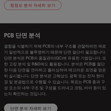
청정도 분석 자세히 보기
PCB 단면 분석
결함을 식별하기 위해 PCB의 내부 구조를 관찰하려면 재료
가 일반적으로 불투명하기 때문에 단면 절단이 필요합니다.
단면 분석은 PCB의 품질관리(QC)에 유용한 기법입니다. 또
한 고장 분석 및 R&D에도 활용됩니다. 분석은 PCB를 절단
한 다음 단면을 연마하고 폴리싱하여 매끄러운 표면을 얻은
뒤 실시됩니다. 단면 분석은 고해상도 광학 또는 전자 현미
경 및 분광법으로 수행할 수 있습니다. 목표는 PCB 층과 구
성 요소의 내부 구조 및 구성을 드러내고 코팅, 비아 등이 있
는지 확인하는 것입니다.
단면 분석 자세히 보기