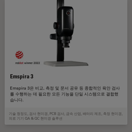
Emspira 3
Emspira 3은 비교, 측정 및 문서 공유 등 종합적인 육안 검사
를 수행하는 데 필요한 모든 기능을 단일 시스템으로 결합했
습니다.
기술 청정도
,
검사 현미경
,
PCB 검사
,
금속 산업
,
배터리 제조
,
측정 현미경
,
의료 기기 QA & QC 현미경 솔루션