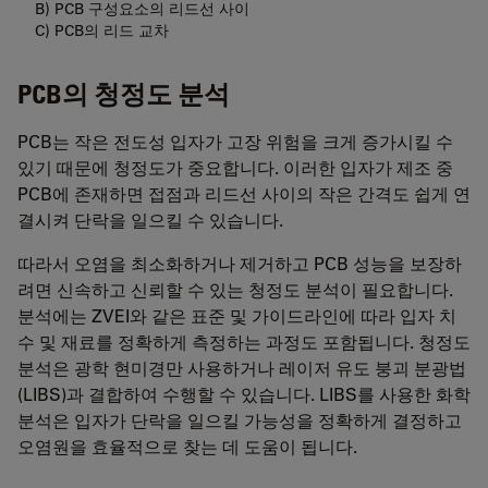
B) PCB 구성요소의 리드선 사이
C) PCB의 리드 교차
PCB의 청정도 분석
PCB는 작은 전도성 입자가 고장 위험을 크게 증가시킬 수
있기 때문에 청정도가 중요합니다. 이러한 입자가 제조 중
PCB에 존재하면 접점과 리드선 사이의 작은 간격도 쉽게 연
결시켜 단락을 일으킬 수 있습니다.
따라서 오염을 최소화하거나 제거하고 PCB 성능을 보장하
려면 신속하고 신뢰할 수 있는 청정도 분석이 필요합니다.
분석에는 ZVEI와 같은 표준 및 가이드라인에 따라 입자 치
수 및 재료를 정확하게 측정하는 과정도 포함됩니다. 청정도
분석은 광학 현미경만 사용하거나 레이저 유도 붕괴 분광법
(LIBS)과 결합하여 수행할 수 있습니다. LIBS를 사용한 화학
분석은 입자가 단락을 일으킬 가능성을 정확하게 결정하고
오염원을 효율적으로 찾는 데 도움이 됩니다.