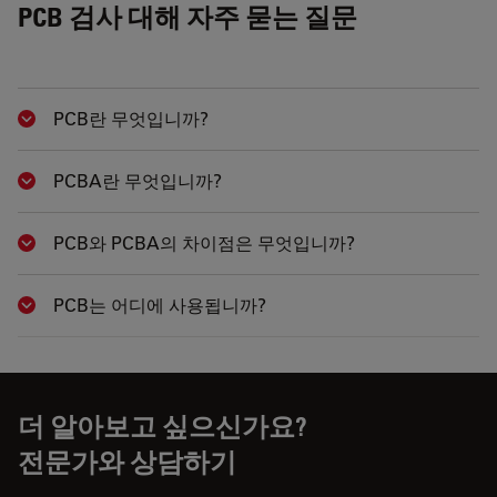
PCB 검사 대해 자주 묻는 질문
PCB란 무엇입니까?
Show answer
PCBA란 무엇입니까?
Show answer
PCB와 PCBA의 차이점은 무엇입니까?
Show answer
PCB는 어디에 사용됩니까?
Show answer
더 알아보고 싶으신가요?
전문가와 상담하기