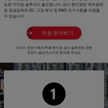
능한 이미징 솔루션이 필요합니다. 검사 현미경은 제조업체
및 공급업체의 QC, 고장 분석 및 R&D 요구사항을 지원할
수 있습니다.
지원 문의하기
라이카 전문가에게 PCB 현미경 검사 솔루션에 관한
조언이 필요하시다면 문의해 주세요