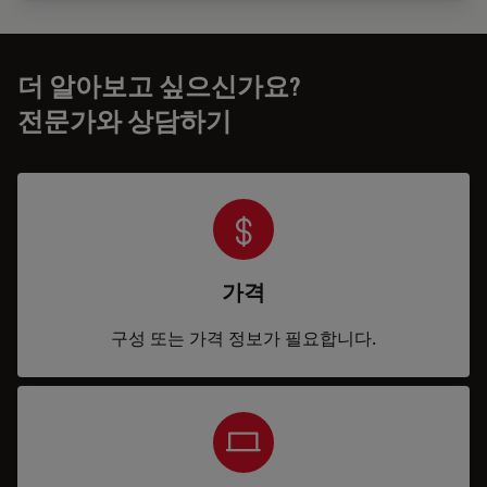
더 알아보고 싶으신가요?
전문가와 상담하기
가격
구성 또는 가격 정보가 필요합니다.