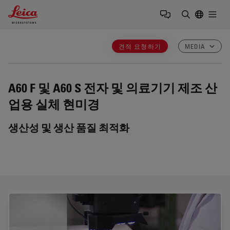
Leica Microsystems Logo
Togg
검색어 입력
견적 요청하기
MEDIA
A60 F 및 A60 S
전자 및 의료기기 제조 산
업용 실체 현미경
생산성 및 생산 품질 최적화