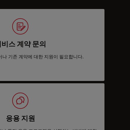
서비스 계약 문의
거나 기존 계약에 대한 지원이 필요합니다.
응용 지원