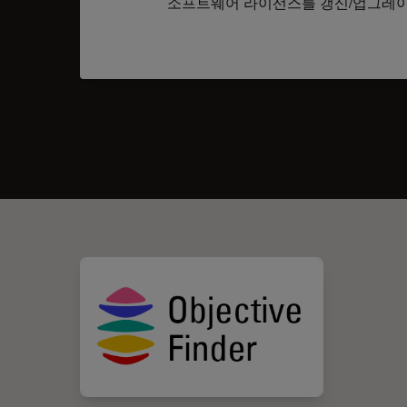
소프트웨어 라이선스를 갱신/업그레이