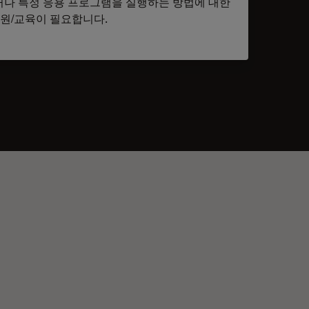
나 특정 응용 프로그램을 실행하는 방법에 대한
원/교육이 필요합니다.
tacts