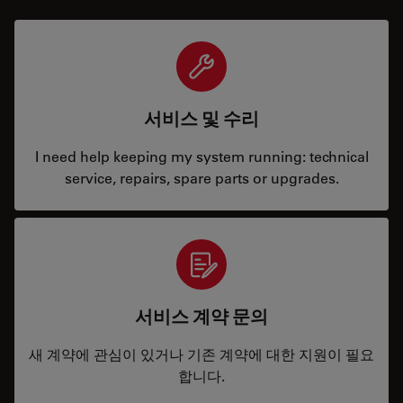
서비스 및 수리
I need help keeping my system running: technical
service, repairs, spare parts or upgrades.
서비스 계약 문의
새 계약에 관심이 있거나 기존 계약에 대한 지원이 필요
합니다.