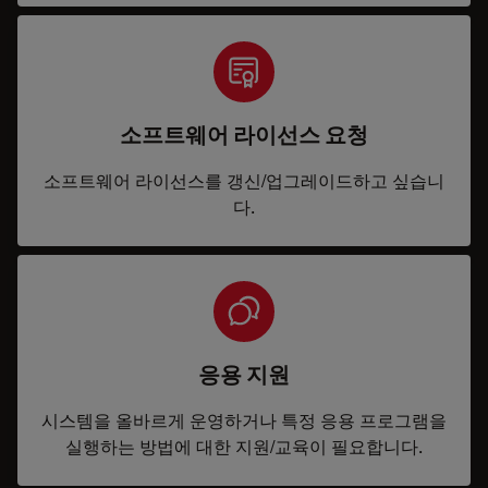
소프트웨어 라이선스 요청
소프트웨어 라이선스를 갱신/업그레이드하고 싶습니
다.
응용 지원
시스템을 올바르게 운영하거나 특정 응용 프로그램을
실행하는 방법에 대한 지원/교육이 필요합니다.