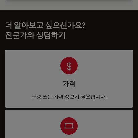
더 알아보고 싶으신가요?
전문가와 상담하기
가격
구성 또는 가격 정보가 필요합니다.