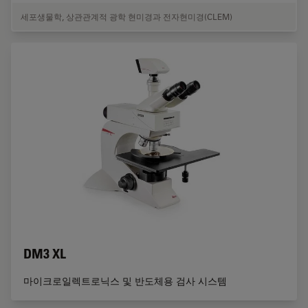
세포생물학
,
상관관계적 광학 현미경과 전자현미경(CLEM)
DM3 XL
마이크로일렉트로닉스 및 반도체용 검사 시스템