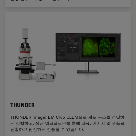
THUNDER
THUNDER Imager EM Cryo CLEM으로 세포 구조를 정밀하
게 식별하고, 상관 워크플로우를 통해 좌표, 이미지 및 샘플을
원활하고 안전하게 전송할 수 있습니다.