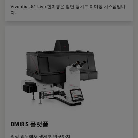
Viventis LS1 Live 현미경은 첨단 광시트 이미징 시스템입니
다.
DMi8 S 플랫폼
일상 업무에서 생세포 연구까지