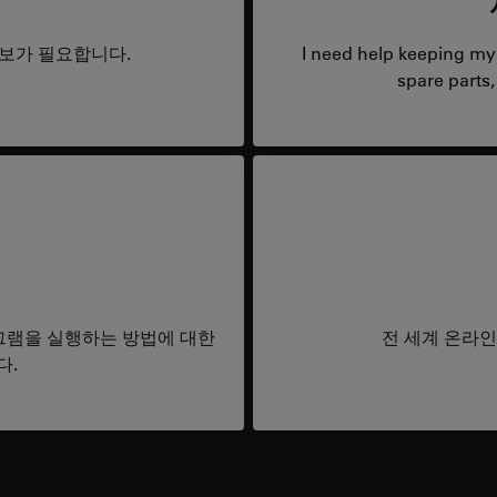
정보가 필요합니다.
I need help keeping my 
spare parts,
그램을 실행하는 방법에 대한
전 세계 온라인
다.