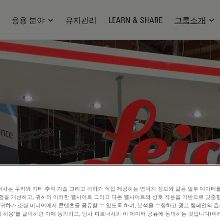
응용 분야
유지관리
LEARN & SHARE
그룹소개
사는 쿠키와 기타 추적 기술 그리고 귀하가 직접 제공하는 연락처 정보와 같은 일부 데이터
험을 개선하고, 귀하의 이러한 웹사이트 그리고 다른 웹사이트와 상호 작용을 기반으로 맞춤
 귀하가 소셜 미디어에서 콘텐츠를 공유할 수 있도록 하여, 분석을 수행하고 광고 캠페인의 
쿠키 허용'를 클릭하면 이에 동의하고, 당사 파트너사와 이 데이터 공유에 동의하는 것입니다(아래