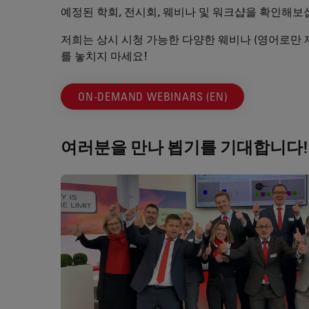
예정된 학회, 전시회, 웨비나 및 워크샵을 확인해보
저희는 상시 시청 가능한 다양한 웨비나 (영어로만 
를 놓치지 마세요!
ON-DEMAND WEBINARS (EN)
여러분을 만나 뵙기를 기대합니다!