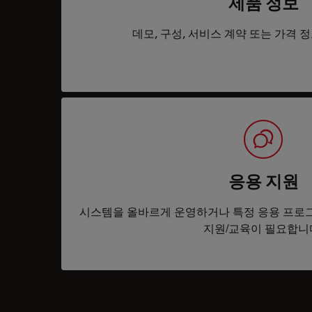
제품 정보
데모, 구성, 서비스 계약 또는 가격 
응용 지원
시스템을 올바르게 운영하거나 특정 응용 프로
지원/교육이 필요합니