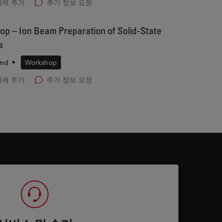
에 추가
추가 정보 요청
p – Ion Beam Preparation of Solid-State
s
and
•
Workshop
에 추가
추가 정보 요청