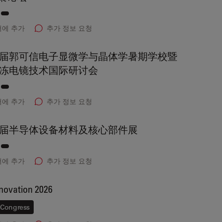
에 추가
추가 정보 요청
届郭可信电子显微学与晶体学暑期学校暨
6 冷冻电镜技术国际研讨会
에 추가
추가 정보 요청
届半导体设备材料及核心部件展
에 추가
추가 정보 요청
ovation 2026
Congress