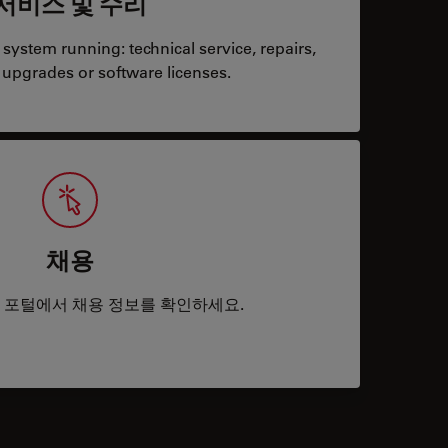
서비스 및 수리
system running: technical service, repairs,
 upgrades or software licenses.
채용
 포털에서 채용 정보를 확인하세요.