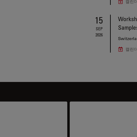
캘린더
15
Worksho
Sample
SEP
2026
Switzerl
캘린더