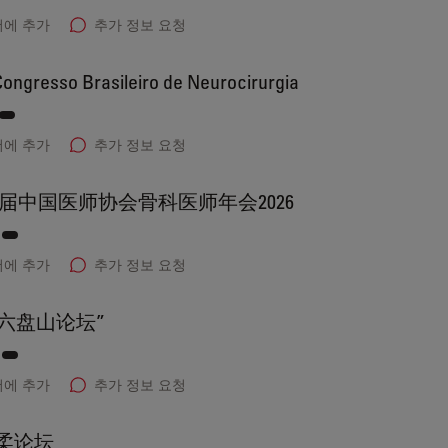
에 추가
추가 정보 요청
ongresso Brasileiro de Neurocirurgia
에 추가
추가 정보 요청
届中国医师协会骨科医师年会2026
에 추가
추가 정보 요청
“六盘山论坛”
에 추가
추가 정보 요청
怀柔论坛