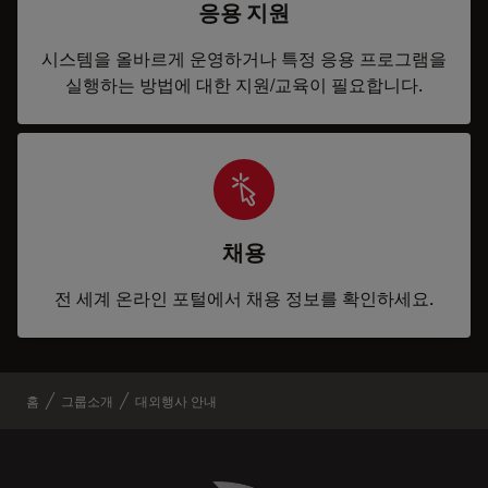
응용 지원
시스템을 올바르게 운영하거나 특정 응용 프로그램을
실행하는 방법에 대한 지원/교육이 필요합니다.
채용
전 세계 온라인 포털에서 채용 정보를 확인하세요.
홈
그룹소개
대외행사 안내