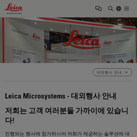
Leica Microsystems Logo
Togg
검색어 입력
대외행사 안내
Leica Microsystems - 대외행사 안내
저희는 고객 여러분들 가까이에 있습니
다!
진행되는 행사에 참가하시어 저희가 제공하는 솔루션에 대