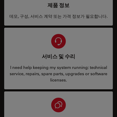
제품 정보
데모, 구성, 서비스 계약 또는 가격 정보가 필요합니다.
서비스 및 수리
I need help keeping my system running: technical
service, repairs, spare parts, upgrades or software
licenses.