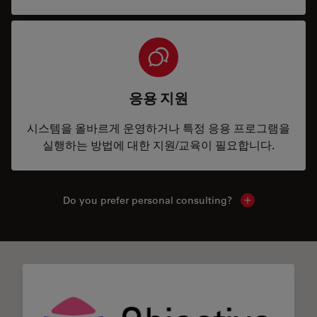
응용 지원
시스템을 올바르게 운영하거나 특정 응용 프로그램을
실행하는 방법에 대한 지원/교육이 필요합니다.
Do you prefer personal consulting?
Show local con