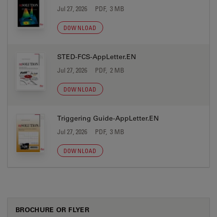
Jul 27, 2026
PDF, 3 MB
DOWNLOAD
STED-FCS-AppLetter.EN
Jul 27, 2026
PDF, 2 MB
DOWNLOAD
Triggering Guide-AppLetter.EN
Jul 27, 2026
PDF, 3 MB
DOWNLOAD
BROCHURE OR FLYER