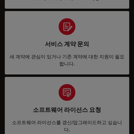
서비스 계약 문의
새 계약에 관심이 있거나 기존 계약에 대한 지원이 필요
합니다.
소프트웨어 라이선스 요청
소프트웨어 라이선스를 갱신/업그레이드하고 싶습니
다.