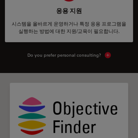
응용 지원
시스템을 올바르게 운영하거나 특정 응용 프로그램을
실행하는 방법에 대한 지원/교육이 필요합니다.
Do you prefer personal consulting?
Show local con