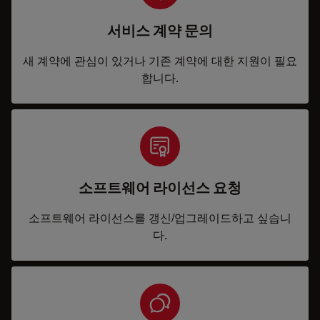
서비스 계약 문의
새 계약에 관심이 있거나 기존 계약에 대한 지원이 필요
합니다.
소프트웨어 라이선스 요청
소프트웨어 라이선스를 갱신/업그레이드하고 싶습니
다.