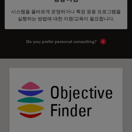
시스템을 올바르게 운영하거나 특정 응용 프로그램을
실행하는 방법에 대한 지원/교육이 필요합니다.
Do you prefer personal consulting?
Show local con