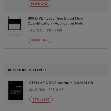
DOWNLOAD
SP8 DIVE - Label-free Blood Flow
Quantification - Application Note
Jul 27, 2026
PDF, 2 MB
DOWNLOAD
BROCHURE OR FLYER
STELLARIS DIVE brochure Oct2024 HR
Jul 27, 2026
PDF, 6 MB
DOWNLOAD