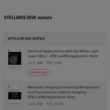
STELLARIS DIVE module
APPLICATION NOTES
Confocal Applications with the White Light
Laser (WLL) - STELLARIS Application Note
Jul 27, 2026
PDF, 3 MB
DOWNLOAD
Metabolic Imaging Combining Multiphoton
and Fluorescence Lifetime Imaging -
STELLARIS Application Note
Jul 27, 2026
PDF, 915 KB