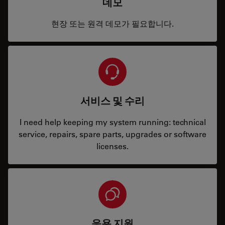
데모
현장 또는 원격 데모가 필요합니다.
서비스 및 수리
I need help keeping my system running: technical
service, repairs, spare parts, upgrades or software
licenses.
응용 지원