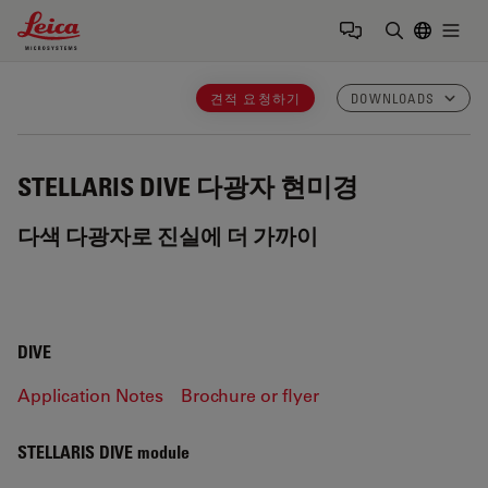
Leica Microsystems Logo
Togg
검색어 입력
견적 요청하기
DOWNLOADS
STELLARIS DIVE
다광자 현미경
다색 다광자로 진실에 더 가까이
DIVE
Application Notes
Brochure or flyer
STELLARIS DIVE module