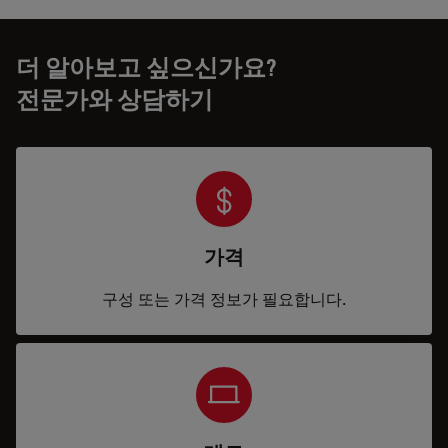
더 알아보고 싶으신가요?
전문가와 상담하기
가격
구성 또는 가격 정보가 필요합니다.