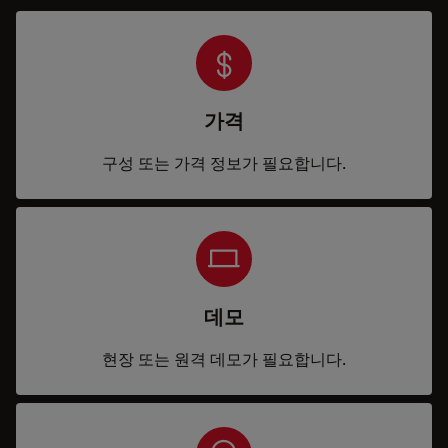
가격
구성 또는 가격 정보가 필요합니다.
데모
현장 또는 원격 데모가 필요합니다.