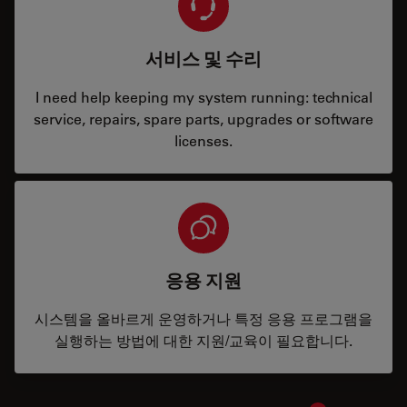
서비스 및 수리
I need help keeping my system running: technical
service, repairs, spare parts, upgrades or software
licenses.
응용 지원
시스템을 올바르게 운영하거나 특정 응용 프로그램을
실행하는 방법에 대한 지원/교육이 필요합니다.