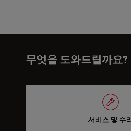
무엇을 도와드릴까요?
서비스 및 수