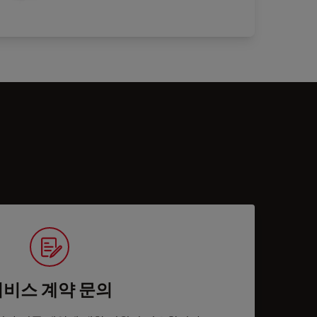
서비스 계약 문의