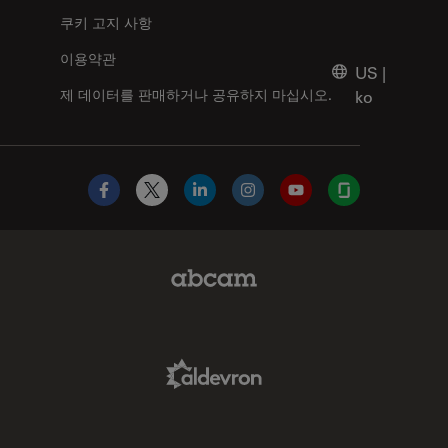
쿠키 고지 사항
이용약관
US
|
제 데이터를 판매하거나 공유하지 마십시오.
ko
Facebook
X
LinkedIn
Instagram
YouTube
Glassdoor
Abcam Limited Link
Aldevron Link