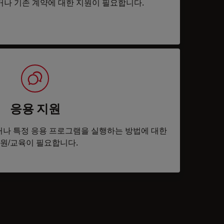
거나 기존 계약에 대한 지원이 필요합니다.
응용 지원
나 특정 응용 프로그램을 실행하는 방법에 대한
원/교육이 필요합니다.
tacts