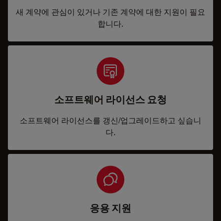
새 계약에 관심이 있거나 기존 계약에 대한 지원이 필요
합니다.
소프트웨어 라이선스 요청
소프트웨어 라이선스를 갱신/업그레이드하고 싶습니
다.
응용 지원