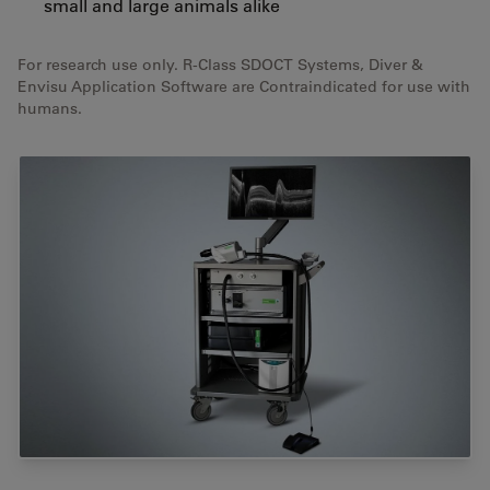
small and large animals alike
For research use only. R-Class SDOCT Systems, Diver &
Envisu Application Software are Contraindicated for use with
humans.