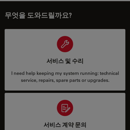
무엇을 도와드릴까요?
서비스 및 수리
I need help keeping my system running: technical
service, repairs, spare parts or upgrades.
서비스 계약 문의