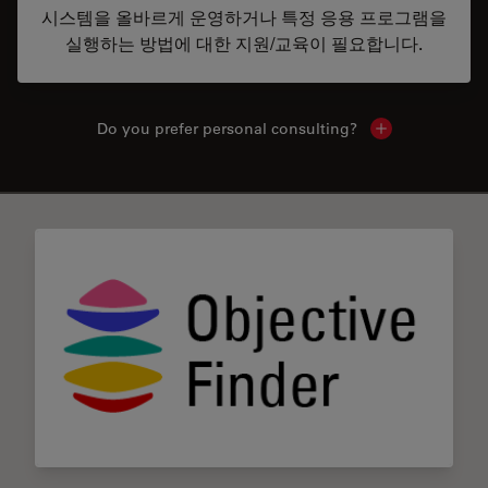
시스템을 올바르게 운영하거나 특정 응용 프로그램을
실행하는 방법에 대한 지원/교육이 필요합니다.
Do you prefer personal consulting?
Show local con
✕