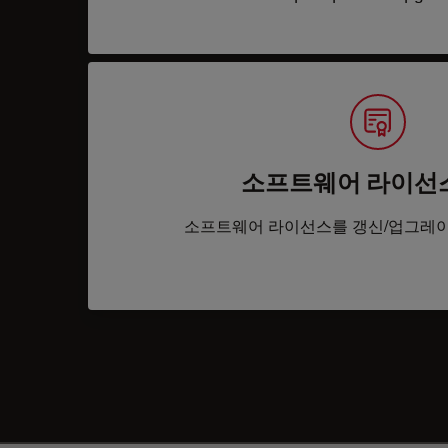
소프트웨어 라이선
소프트웨어 라이선스를 갱신/업그레이