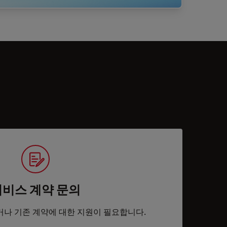
서비스 계약 문의
거나 기존 계약에 대한 지원이 필요합니다.