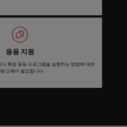
응용 지원
나 특정 응용 프로그램을 실행하는 방법에 대한
원/교육이 필요합니다.
tacts