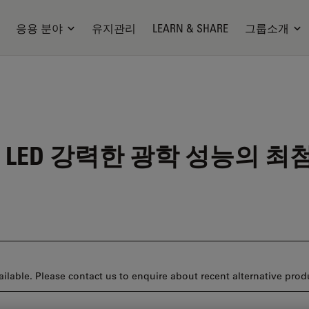
응용 분야
유지관리
LEARN & SHARE
그룹소개
0 LED
강력한 광학 성능의 최
ilable. Please contact us to enquire about recent alternative prod