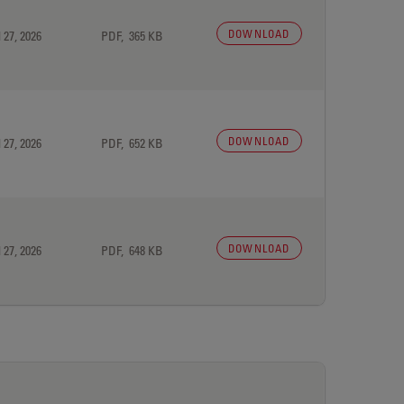
DOWNLOAD
 27, 2026
PDF, 365 KB
DOWNLOAD
 27, 2026
PDF, 652 KB
DOWNLOAD
 27, 2026
PDF, 648 KB