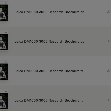
Jul
Leica DM1000-3000 Research-Brochure de
Jul
Leica DM1000-3000 Research-Brochure es
Jul
Leica DM1000-3000 Research-Brochure fr
Jul
Leica DM1000-3000 Research-Brochure it