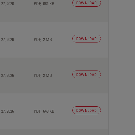
DOWNLOAD
 27, 2026
PDF, 661 KB
DOWNLOAD
 27, 2026
PDF, 2 MB
DOWNLOAD
 27, 2026
PDF, 2 MB
DOWNLOAD
 27, 2026
PDF, 648 KB