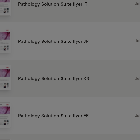
Jul
Pathology Solution Suite flyer IT
Jul
Pathology Solution Suite flyer JP
Jul
Pathology Solution Suite flyer KR
Jul
Pathology Solution Suite flyer FR