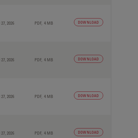
DOWNLOAD
 27, 2026
PDF, 4 MB
DOWNLOAD
 27, 2026
PDF, 4 MB
DOWNLOAD
 27, 2026
PDF, 4 MB
DOWNLOAD
 27, 2026
PDF, 4 MB