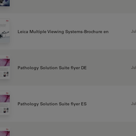
Jul
Leica Multiple Viewing Systems-Brochure en
Jul
Pathology Solution Suite flyer DE
Jul
Pathology Solution Suite flyer ES