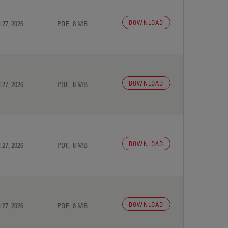
DOWNLOAD
 27, 2026
PDF, 8 MB
DOWNLOAD
 27, 2026
PDF, 8 MB
DOWNLOAD
 27, 2026
PDF, 8 MB
DOWNLOAD
 27, 2026
PDF, 8 MB