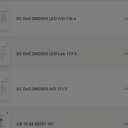
Jul
EC DoC DM2500 LED IVD 176-4
Jul
EC DoC DM2500 LED Lab 177-3
Jul
EC DoC DM2500 IVD 121-5
Jul
U8 15 04 56257 107