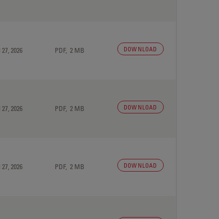
DOWNLOAD
 27, 2026
PDF, 2 MB
DOWNLOAD
 27, 2026
PDF, 2 MB
DOWNLOAD
 27, 2026
PDF, 2 MB