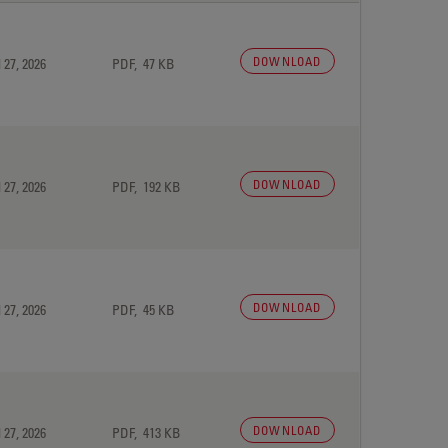
DOWNLOAD
 27, 2026
PDF, 47 KB
DOWNLOAD
 27, 2026
PDF, 192 KB
DOWNLOAD
 27, 2026
PDF, 45 KB
DOWNLOAD
 27, 2026
PDF, 413 KB