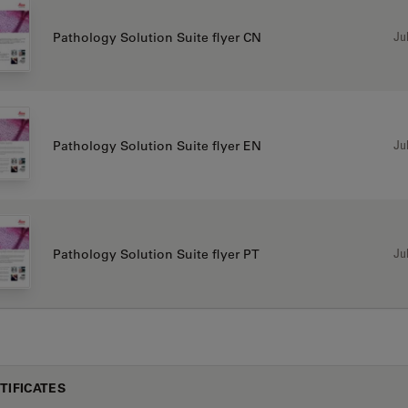
Jul
Pathology Solution Suite flyer CN
Jul
Pathology Solution Suite flyer EN
Jul
Pathology Solution Suite flyer PT
TIFICATES