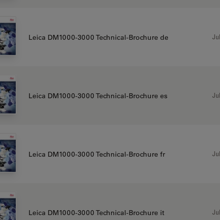
Jul
Leica DM1000-3000 Technical-Brochure de
Jul
Leica DM1000-3000 Technical-Brochure es
Jul
Leica DM1000-3000 Technical-Brochure fr
Jul
Leica DM1000-3000 Technical-Brochure it