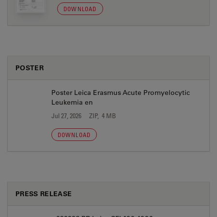
DOWNLOAD
POSTER
Poster Leica Erasmus Acute Promyelocytic
Leukemia en
Jul 27, 2026
ZIP, 4 MB
DOWNLOAD
PRESS RELEASE