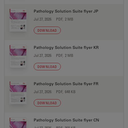
Pathology Solution Suite flyer JP
Jul 27, 2026
PDF, 2 MB
DOWNLOAD
Pathology Solution Suite flyer KR
Jul 27, 2026
PDF, 2 MB
DOWNLOAD
Pathology Solution Suite flyer FR
Jul 27, 2026
PDF, 648 KB
DOWNLOAD
Pathology Solution Suite flyer CN
Jul 27, 2026
PDF, 365 KB