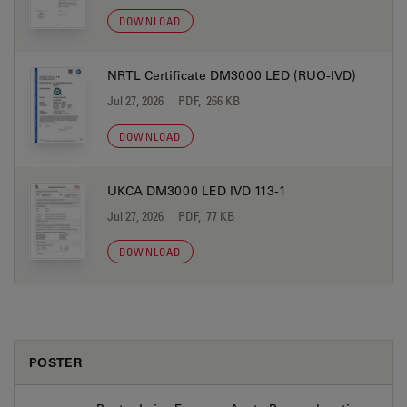
DOWNLOAD
NRTL Certificate DM3000 LED (RUO-IVD)
Jul 27, 2026
PDF, 266 KB
DOWNLOAD
UKCA DM3000 LED IVD 113-1
Jul 27, 2026
PDF, 77 KB
DOWNLOAD
POSTER