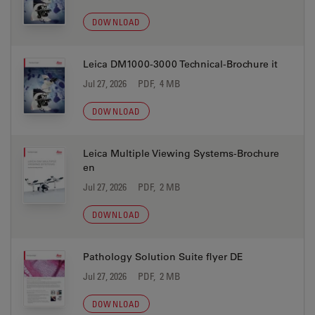
DOWNLOAD
Leica DM1000-3000 Technical-Brochure it
Jul 27, 2026
PDF, 4 MB
DOWNLOAD
Leica Multiple Viewing Systems-Brochure
en
Jul 27, 2026
PDF, 2 MB
DOWNLOAD
Pathology Solution Suite flyer DE
Jul 27, 2026
PDF, 2 MB
DOWNLOAD