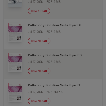
Jul 27, 2026
PDF, 2 MB
DOWNLOAD
Pathology Solution Suite flyer DE
Jul 27, 2026
PDF, 2 MB
DOWNLOAD
Pathology Solution Suite flyer ES
Jul 27, 2026
PDF, 2 MB
DOWNLOAD
Pathology Solution Suite flyer IT
Jul 27, 2026
PDF, 661 KB
DOWNLOAD