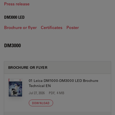
Press release
DM3000 LED
Brochure or flyer
Certificates
Poster
DM3000
BROCHURE OR FLYER
01 Leica DM1000-DM3000 LED Brochure
Technical EN
Jul 27, 2026
PDF, 4 MB
DOWNLOAD