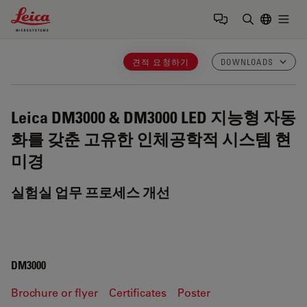
Leica Microsystems Logo
Togg
검색어 입력
견적 요청하기
DOWNLOADS
Leica DM3000 & DM3000 LED
지능형 자동
화를 갖춘 고유한 인체공학적 시스템 현
미경
실험실 업무 프로세스 개선
DM3000
Brochure or flyer
Certificates
Poster