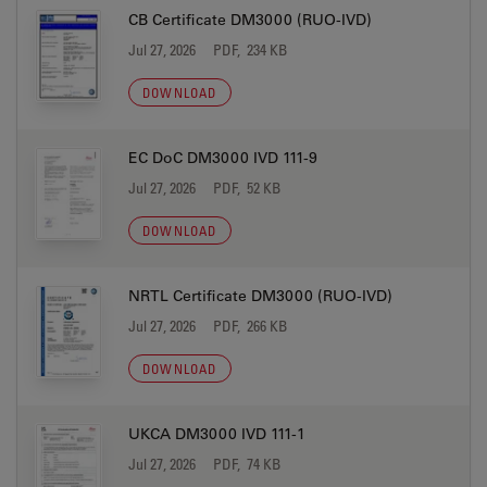
CB Certificate DM3000 (RUO-IVD)
Jul 27, 2026
PDF, 234 KB
DOWNLOAD
EC DoC DM3000 IVD 111-9
Jul 27, 2026
PDF, 52 KB
DOWNLOAD
NRTL Certificate DM3000 (RUO-IVD)
Jul 27, 2026
PDF, 266 KB
DOWNLOAD
UKCA DM3000 IVD 111-1
Jul 27, 2026
PDF, 74 KB