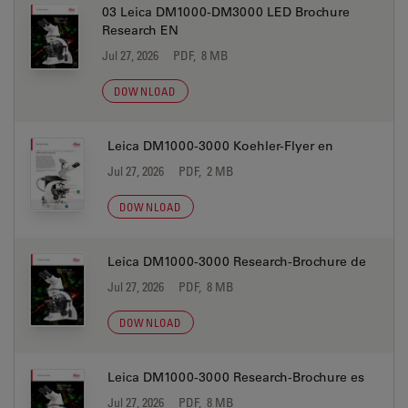
03 Leica DM1000-DM3000 LED Brochure
Research EN
Jul 27, 2026
PDF, 8 MB
DOWNLOAD
Leica DM1000-3000 Koehler-Flyer en
Jul 27, 2026
PDF, 2 MB
DOWNLOAD
Leica DM1000-3000 Research-Brochure de
Jul 27, 2026
PDF, 8 MB
DOWNLOAD
Leica DM1000-3000 Research-Brochure es
Jul 27, 2026
PDF, 8 MB