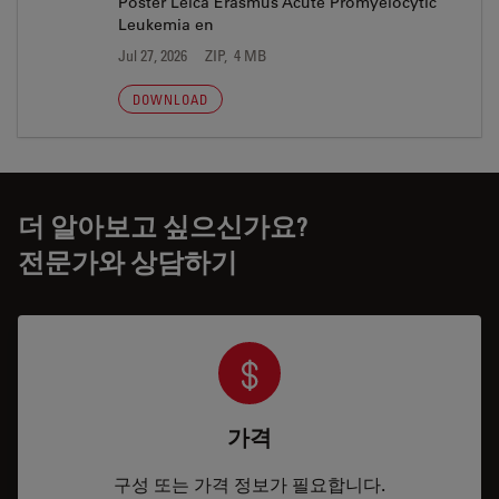
Poster Leica Erasmus Acute Promyelocytic
Leukemia en
Jul 27, 2026
ZIP, 4 MB
DOWNLOAD
더 알아보고 싶으신가요?
전문가와 상담하기
가격
구성 또는 가격 정보가 필요합니다.