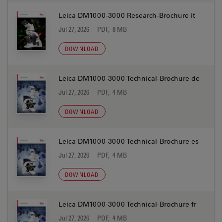
Leica DM1000-3000 Research-Brochure it
Jul 27, 2026
PDF, 8 MB
DOWNLOAD
Leica DM1000-3000 Technical-Brochure de
Jul 27, 2026
PDF, 4 MB
DOWNLOAD
Leica DM1000-3000 Technical-Brochure es
Jul 27, 2026
PDF, 4 MB
DOWNLOAD
Leica DM1000-3000 Technical-Brochure fr
Jul 27, 2026
PDF, 4 MB