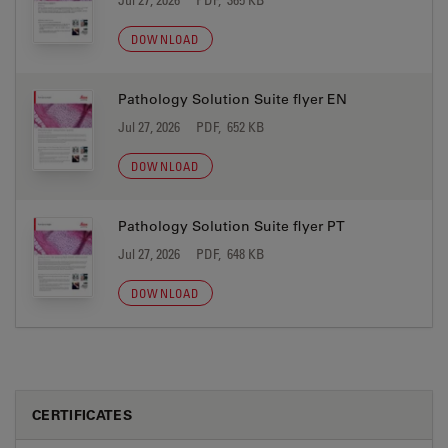
DOWNLOAD
Pathology Solution Suite flyer EN
Jul 27, 2026
PDF, 652 KB
DOWNLOAD
Pathology Solution Suite flyer PT
Jul 27, 2026
PDF, 648 KB
DOWNLOAD
CERTIFICATES