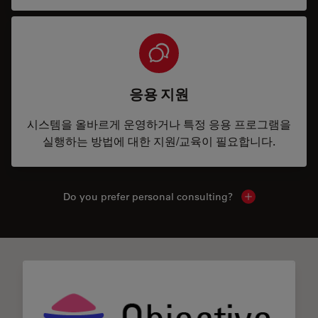
응용 지원
시스템을 올바르게 운영하거나 특정 응용 프로그램을
실행하는 방법에 대한 지원/교육이 필요합니다.
Do you prefer personal consulting?
Show local con