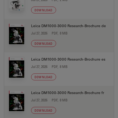
DOWNLOAD
Leica DM1000-3000 Research-Brochure de
Jul 27, 2026
PDF, 8 MB
DOWNLOAD
Leica DM1000-3000 Research-Brochure es
Jul 27, 2026
PDF, 8 MB
DOWNLOAD
Leica DM1000-3000 Research-Brochure fr
Jul 27, 2026
PDF, 8 MB
DOWNLOAD