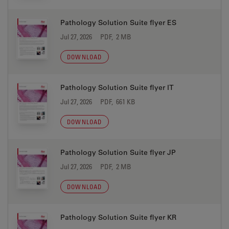
Pathology Solution Suite flyer ES
Jul 27, 2026
PDF, 2 MB
DOWNLOAD
Pathology Solution Suite flyer IT
Jul 27, 2026
PDF, 661 KB
DOWNLOAD
Pathology Solution Suite flyer JP
Jul 27, 2026
PDF, 2 MB
DOWNLOAD
Pathology Solution Suite flyer KR