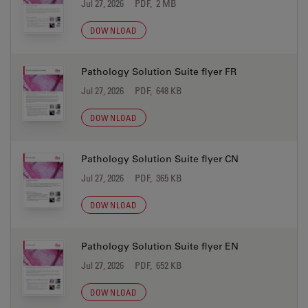
Jul 27, 2026
PDF, 2 MB
DOWNLOAD
Pathology Solution Suite flyer FR
Jul 27, 2026
PDF, 648 KB
DOWNLOAD
Pathology Solution Suite flyer CN
Jul 27, 2026
PDF, 365 KB
DOWNLOAD
Pathology Solution Suite flyer EN
Jul 27, 2026
PDF, 652 KB
DOWNLOAD