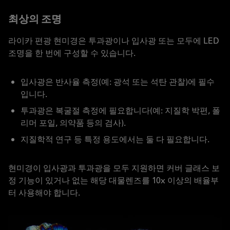
최상의 조명
라이카 편광 현미경은 투과광이나 입사광 또는 모두에 LED
조명을 한 번에 구성할 수 있습니다.
입사광은 반사율 측정(예: 광석 또는 석탄 관찰)에 필수
입니다.
투과광은 복굴절 측정에 필요합니다(예: 지질학 박편, 폴
리머 포일, 의약품 등의 검사).
지질학적 연구 등 특정 용도에서는 둘 다 필요합니다.
현미경이 입사광과 투과광을 모두 지원하면 커버 글래스 보
정 기능이 있거나 없는 해당 대물렌즈를 10x 이상의 배율부
터 사용해야 합니다.