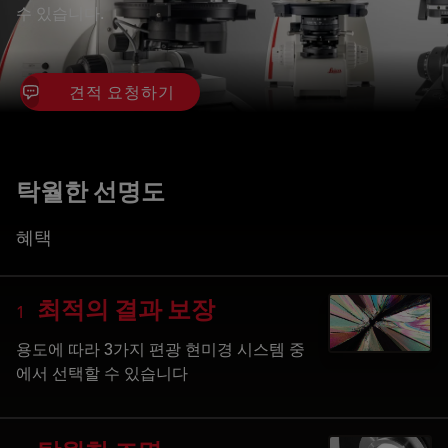
수 있습니다.
견적 요청하기
탁월한 선명도
혜택
최적의 결과 보장
1
용도에 따라 3가지 편광 현미경 시스템 중
에서 선택할 수 있습니다