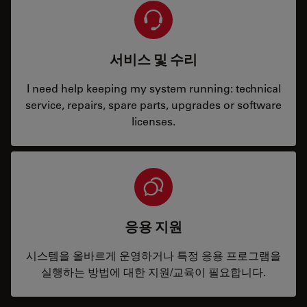
서비스 및 수리
I need help keeping my system running: technical
service, repairs, spare parts, upgrades or software
licenses.
응용 지원
시스템을 올바르게 운영하거나 특정 응용 프로그램을
실행하는 방법에 대한 지원/교육이 필요합니다.