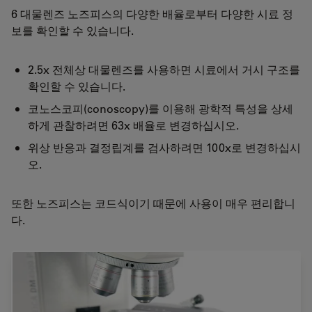
6 대물렌즈 노즈피스의 다양한 배율로부터 다양한 시료 정
보를 확인할 수 있습니다.
2.5x 전체상 대물렌즈를 사용하면 시료에서 거시 구조를
확인할 수 있습니다.
코노스코피(conoscopy)를 이용해 광학적 특성을 상세
하게 관찰하려면 63x 배율로 변경하십시오.
위상 반응과 결정립계를 검사하려면 100x로 변경하십시
오.
또한 노즈피스는 코드식이기 때문에 사용이 매우 편리합니
다.