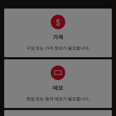
가격
구성 또는 가격 정보가 필요합니다.
데모
현장 또는 원격 데모가 필요합니다.