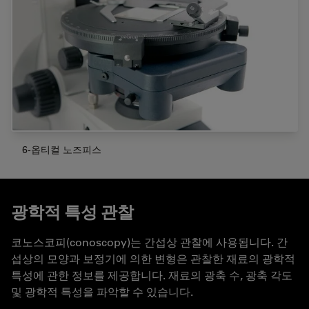
6-옵티컬 노즈피스
광학적 특성 관찰
코노스코피(conoscopy)는 간섭상 관찰에 사용됩니다. 간
섭상의 모양과 보정기에 의한 변형은 관찰한 재료의 광학적
특성에 관한 정보를 제공합니다. 재료의 광축 수, 광축 각도
및 광학적 특성을 파악할 수 있습니다.