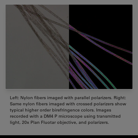
Left: Nylon fibers imaged with parallel polarizers. Right:
Same nylon fibers imaged with crossed polarizers show
typical higher order birefringence colors. Images
recorded with a DM4 P microscope using transmitted
light, 20x Plan Fluotar objective, and polarizers.