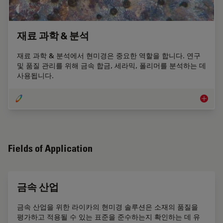
재료 과학 & 분석
재료 과학 & 분석에서 현미경은 중요한 역할을 합니다. 연구
및 품질 관리를 위해 금속 합금, 세라믹, 폴리머를 분석하는 데
사용됩니다.
재료 과학
Fields of Application
금속 산업
금속 산업을 위한 라이카의 현미경 솔루션은 소재의 품질을
평가하고 적용될 수 있는 표준을 준수하는지 확인하는 데 유