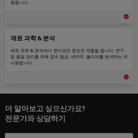
용합니다.
금속 산
재료 과학 & 분석
재료 과학 & 분석에서 현미경은 중요한 역할을 합니다. 연구
및 품질 관리를 위해 금속 합금, 세라믹, 폴리머를 분석하는 데
사용됩니다.
재료 과학
더 알아보고 싶으신가요?
전문가와 상담하기