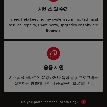
서비스 및 수리
I need help keeping my system running: technical
service, repairs, spare parts, upgrades or software
licenses.
응용 지원
시스템을 올바르게 운영하거나 특정 응용 프로그램을
실행하는 방법에 대한 지원/교육이 필요합니다.
Do you prefer personal consulting?
Show local con