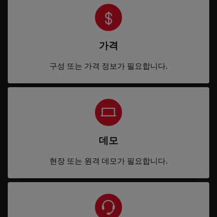
가격
구성 또는 가격 정보가 필요합니다.
데모
현장 또는 원격 데모가 필요합니다.