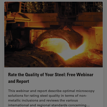
Rate the Quality of Your Steel: Free Webinar
and Report
This webinar and report describe optimal microscopy
solutions for rating steel quality in terms of non-
metallic inclusions and reviews the various
international and regional standards concerning…