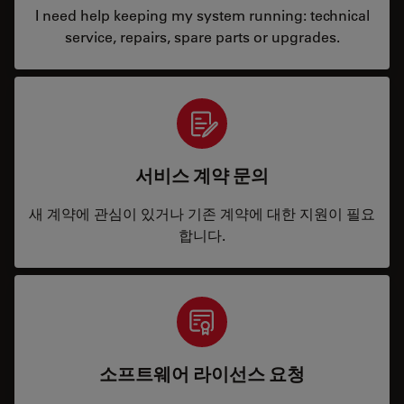
I need help keeping my system running: technical
service, repairs, spare parts or upgrades.
서비스 계약 문의
새 계약에 관심이 있거나 기존 계약에 대한 지원이 필요
합니다.
소프트웨어 라이선스 요청