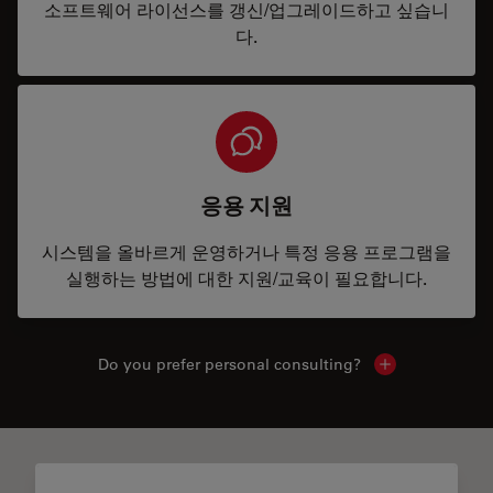
소프트웨어 라이선스를 갱신/업그레이드하고 싶습니
다.
응용 지원
시스템을 올바르게 운영하거나 특정 응용 프로그램을
실행하는 방법에 대한 지원/교육이 필요합니다.
Do you prefer personal consulting?
Show local con