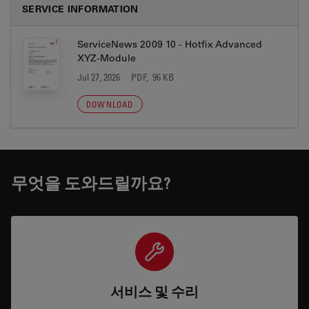
SERVICE INFORMATION
ServiceNews 2009 10 - Hotfix Advanced
XYZ-Module
Jul 27, 2026
PDF, 96 KB
DOWNLOAD
무엇을 도와드릴까요?
서비스 및 수리