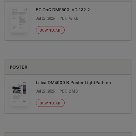
EC DoC DM5500 IVD 132-2
Jul 27, 2026
PDF, 47 KB
DOWNLOAD
POSTER
Leica DM4000 B-Poster LightPath en
Jul 27, 2026
PDF, 2 MB
DOWNLOAD