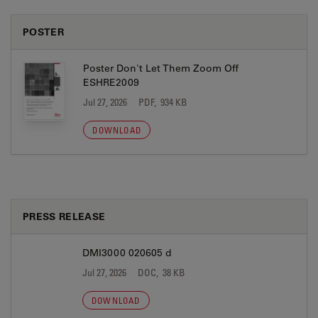
POSTER
Poster Don't Let Them Zoom Off
ESHRE2009
Jul 27, 2026
PDF, 934 KB
DOWNLOAD
PRESS RELEASE
DMI3000 020605 d
Jul 27, 2026
DOC, 38 KB
DOWNLOAD