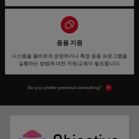
응용 지원
시스템을 올바르게 운영하거나 특정 응용 프로그램을
실행하는 방법에 대한 지원/교육이 필요합니다.
Do you prefer personal consulting?
Show local con