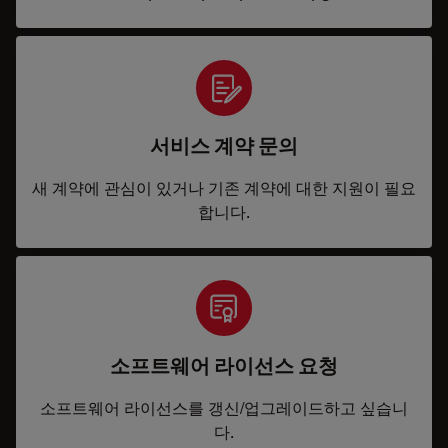
서비스 계약 문의
새 계약에 관심이 있거나 기존 계약에 대한 지원이 필요
합니다.
소프트웨어 라이선스 요청
소프트웨어 라이선스를 갱신/업그레이드하고 싶습니
다.