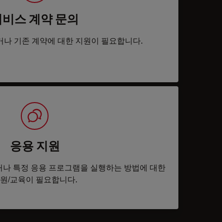
서비스 계약 문의
거나 기존 계약에 대한 지원이 필요합니다.
응용 지원
나 특정 응용 프로그램을 실행하는 방법에 대한
원/교육이 필요합니다.