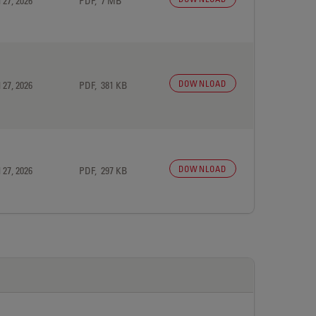
 27, 2026
PDF, 7 MB
DOWNLOAD
 27, 2026
PDF, 381 KB
DOWNLOAD
 27, 2026
PDF, 297 KB