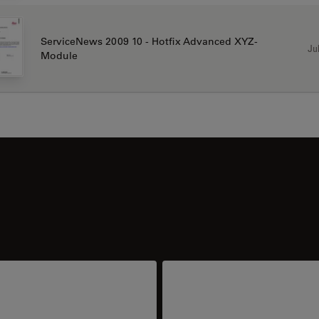
ServiceNews 2009 10 - Hotfix Advanced XYZ-
Jul
Module