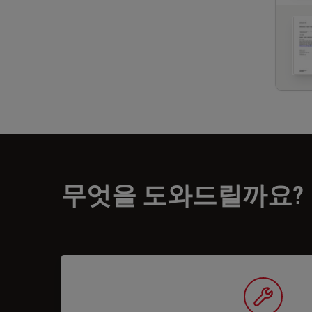
무엇을 도와드릴까요?