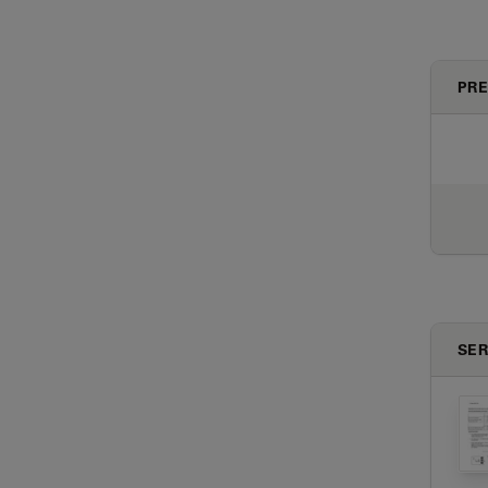
PRE
SER