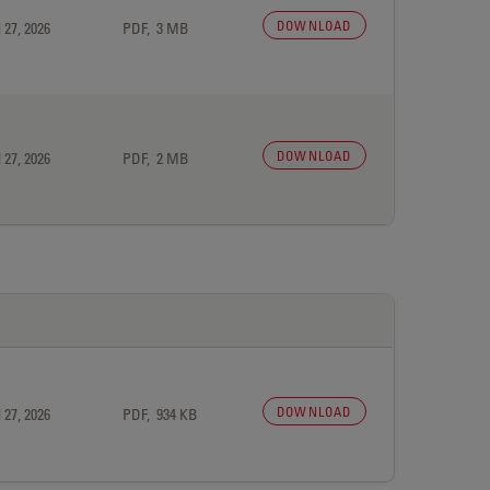
DOWNLOAD
 27, 2026
PDF, 3 MB
DOWNLOAD
 27, 2026
PDF, 2 MB
DOWNLOAD
 27, 2026
PDF, 934 KB