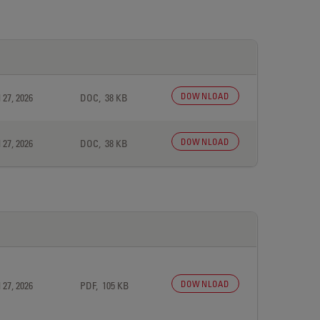
DOWNLOAD
 27, 2026
DOC, 38 KB
DOWNLOAD
 27, 2026
DOC, 38 KB
DOWNLOAD
 27, 2026
PDF, 105 KB