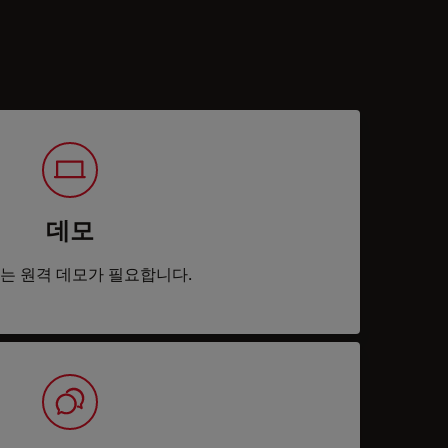
데모
는 원격 데모가 필요합니다.