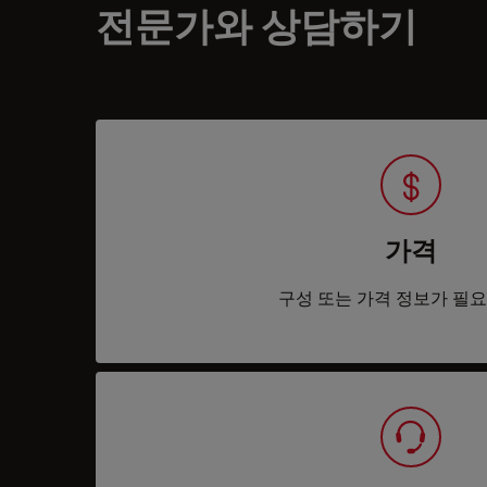
전문가와 상담하기
가격
구성 또는 가격 정보가 필