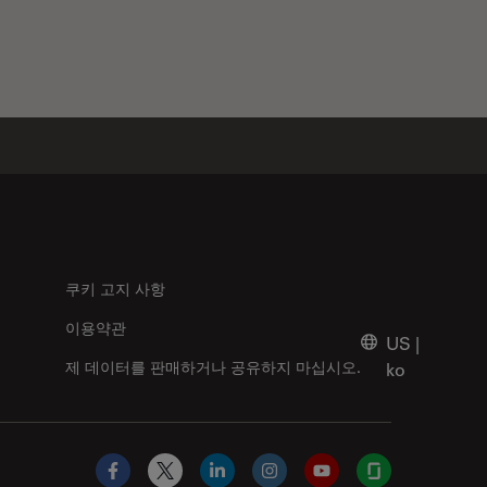
쿠키 고지 사항
이용약관
US
|
제 데이터를 판매하거나 공유하지 마십시오.
ko
Facebook
X
LinkedIn
Instagram
YouTube
Glassdoor