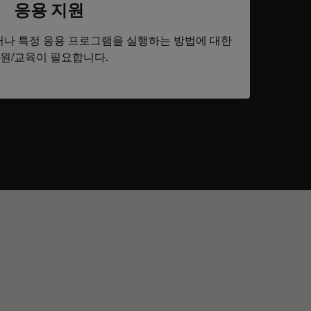
응용 지원
나 특정 응용 프로그램을 실행하는 방법에 대한
원/교육이 필요합니다.
tacts