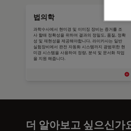
법의학
과학수사에서 현미경 및 이미징 장비는 증거를 조
사 할때 정확성을 위하여 결과의 정밀도, 품질, 정확
성 및 재현성을 제공해야합니다. 라이카사는 일반
실험장비에서 완전 자동화 시스템까지 광범위한 현
미경 시스템을 사용하여 정량, 분석 및 문서화 작업
을 지원 해줍니다.
법
더 알아보고 싶으신가