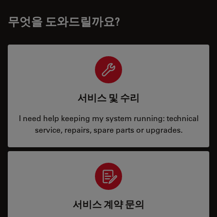
무엇을 도와드릴까요?
서비스 및 수리
I need help keeping my system running: technical
service, repairs, spare parts or upgrades.
서비스 계약 문의