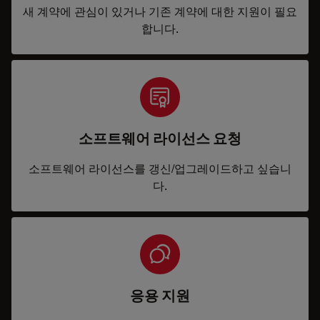
새 계약에 관심이 있거나 기존 계약에 대한 지원이 필요
합니다.
소프트웨어 라이선스 요청
소프트웨어 라이선스를 갱신/업그레이드하고 싶습니
다.
응용 지원