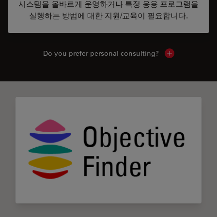
시스템을 올바르게 운영하거나 특정 응용 프로그램을
실행하는 방법에 대한 지원/교육이 필요합니다.
Do you prefer personal consulting?
Show local con