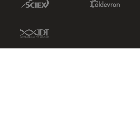
IDT Link