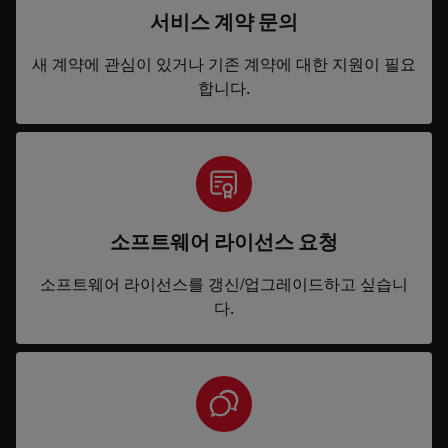
서비스 계약 문의
새 계약에 관심이 있거나 기존 계약에 대한 지원이 필요
합니다.
소프트웨어 라이선스 요청
소프트웨어 라이선스를 갱신/업그레이드하고 싶습니
다.