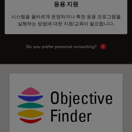
응용 지원
시스템을 올바르게 운영하거나 특정 응용 프로그램을
실행하는 방법에 대한 지원/교육이 필요합니다.
Do you prefer personal consulting?
Show local con
✕