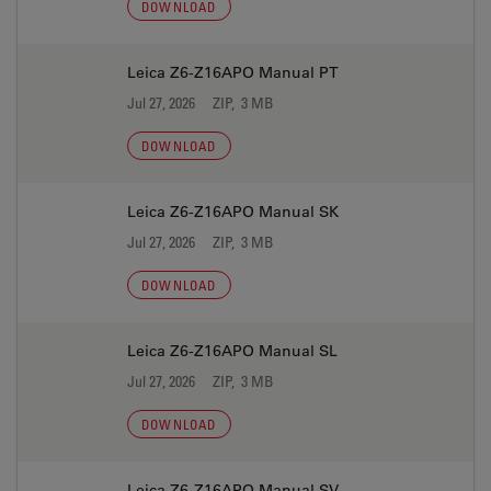
DOWNLOAD
Leica Z6-Z16APO Manual PT
Jul 27, 2026
ZIP, 3 MB
DOWNLOAD
Leica Z6-Z16APO Manual SK
Jul 27, 2026
ZIP, 3 MB
DOWNLOAD
Leica Z6-Z16APO Manual SL
Jul 27, 2026
ZIP, 3 MB
DOWNLOAD
Leica Z6-Z16APO Manual SV