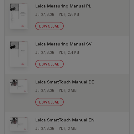
Leica Measuring Manual PL
Jul 27, 2026
PDF, 276 KB
DOWNLOAD
Leica Measuring Manual SV
Jul 27, 2026
PDF, 251 KB
DOWNLOAD
Leica SmartTouch Manual DE
Jul 27, 2026
PDF, 3 MB
DOWNLOAD
Leica SmartTouch Manual EN
Jul 27, 2026
PDF, 3 MB