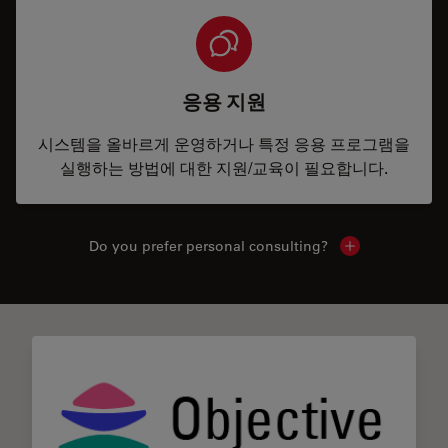
응용 지원
시스템을 올바르게 운영하거나 특정 응용 프로그램을
실행하는 방법에 대한 지원/교육이 필요합니다.
Do you prefer personal consulting?
Show local con