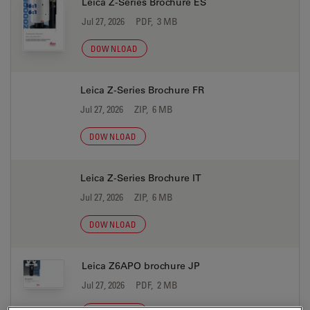
Leica Z-Series Brochure ES
Jul 27, 2026
PDF, 3 MB
DOWNLOAD
Leica Z-Series Brochure FR
Jul 27, 2026
ZIP, 6 MB
DOWNLOAD
Leica Z-Series Brochure IT
Jul 27, 2026
ZIP, 6 MB
DOWNLOAD
Leica Z6APO brochure JP
Jul 27, 2026
PDF, 2 MB