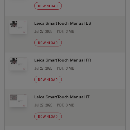
DOWNLOAD
Leica SmartTouch Manual ES
Jul 27, 2026
PDF, 3 MB
DOWNLOAD
Leica SmartTouch Manual FR
Jul 27, 2026
PDF, 3 MB
DOWNLOAD
Leica SmartTouch Manual IT
Jul 27, 2026
PDF, 3 MB
DOWNLOAD