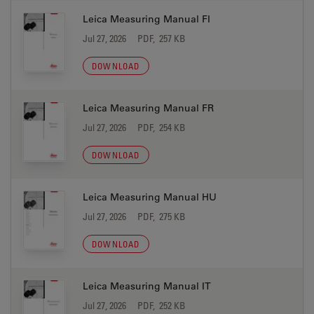
Leica Measuring Manual FI
Jul 27, 2026
PDF, 257 KB
DOWNLOAD
Leica Measuring Manual FR
Jul 27, 2026
PDF, 254 KB
DOWNLOAD
Leica Measuring Manual HU
Jul 27, 2026
PDF, 275 KB
DOWNLOAD
Leica Measuring Manual IT
Jul 27, 2026
PDF, 252 KB