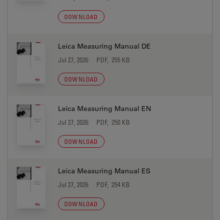
DOWNLOAD
Leica Measuring Manual DE
Jul 27, 2026
PDF, 255 KB
DOWNLOAD
Leica Measuring Manual EN
Jul 27, 2026
PDF, 250 KB
DOWNLOAD
Leica Measuring Manual ES
Jul 27, 2026
PDF, 254 KB
DOWNLOAD