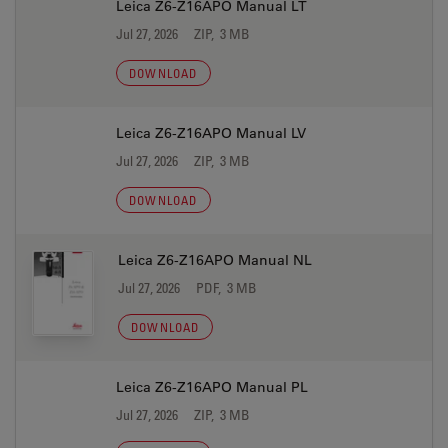
Leica Z6-Z16APO Manual LT
Jul 27, 2026
ZIP, 3 MB
DOWNLOAD
Leica Z6-Z16APO Manual LV
Jul 27, 2026
ZIP, 3 MB
DOWNLOAD
Leica Z6-Z16APO Manual NL
Jul 27, 2026
PDF, 3 MB
DOWNLOAD
Leica Z6-Z16APO Manual PL
Jul 27, 2026
ZIP, 3 MB