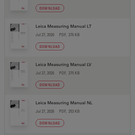
DOWNLOAD
Leica Measuring Manual LT
Jul 27, 2026
PDF, 276 KB
DOWNLOAD
Leica Measuring Manual LV
Jul 27, 2026
PDF, 275 KB
DOWNLOAD
Leica Measuring Manual NL
Jul 27, 2026
PDF, 253 KB
DOWNLOAD