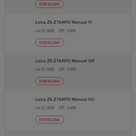
DOWNLOAD
Leica Z6-Z16APO Manual FI
Jul 27, 2026
ZIP, 3 MB
DOWNLOAD
Leica Z6-Z16APO Manual GR
Jul 27, 2026
ZIP, 3 MB
DOWNLOAD
Leica Z6-Z16APO Manual HU
Jul 27, 2026
ZIP, 3 MB
DOWNLOAD