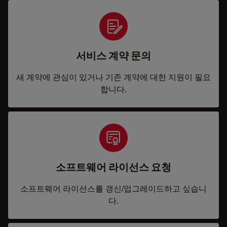
서비스 계약 문의
새 계약에 관심이 있거나 기존 계약에 대한 지원이 필요
합니다.
소프트웨어 라이선스 요청
소프트웨어 라이선스를 갱신/업그레이드하고 싶습니
다.