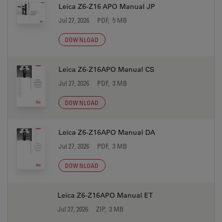
Leica Z6-Z16 APO Manual JP
Jul 27, 2026
PDF, 5 MB
DOWNLOAD
Leica Z6-Z16APO Manual CS
Jul 27, 2026
PDF, 3 MB
DOWNLOAD
Leica Z6-Z16APO Manual DA
Jul 27, 2026
PDF, 3 MB
DOWNLOAD
Leica Z6-Z16APO Manual ET
Jul 27, 2026
ZIP, 3 MB