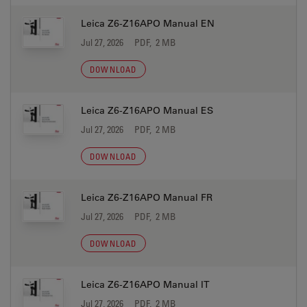
Leica Z6-Z16APO Manual EN
Jul 27, 2026
PDF, 2 MB
DOWNLOAD
Leica Z6-Z16APO Manual ES
Jul 27, 2026
PDF, 2 MB
DOWNLOAD
Leica Z6-Z16APO Manual FR
Jul 27, 2026
PDF, 2 MB
DOWNLOAD
Leica Z6-Z16APO Manual IT
Jul 27, 2026
PDF, 2 MB